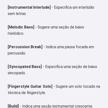
[Instrumental Interlude]
- Especifica um interlúdio
sem letras.
[Melodic Bass]
- Sugere uma seção de baixo
melódico.
[Percussion Break]
- Indica uma pausa focada em
percussão.
[Syncopated Bass]
- Especifica uma seção de baixo
sincopado.
[Fingerstyle Guitar Solo]
- Sugere um solo tocado na
técnica de fingerstyle.
[Build]
- Indica uma seção instrumental crescente.