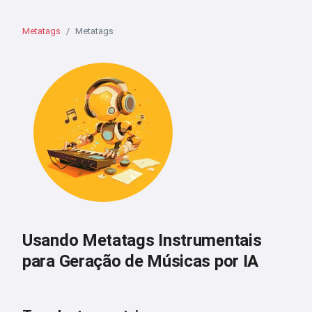
Metatags
Metatags
Usando Metatags Instrumentais
para Geração de Músicas por IA