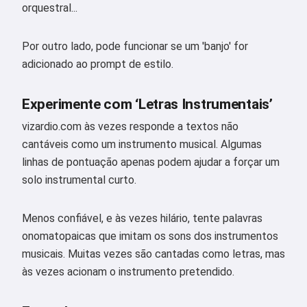
orquestral...
Por outro lado, pode funcionar se um 'banjo' for
adicionado ao prompt de estilo.
Experimente com ‘Letras Instrumentais’
vizardio.com às vezes responde a textos não
cantáveis como um instrumento musical. Algumas
linhas de pontuação apenas podem ajudar a forçar um
solo instrumental curto.
Menos confiável, e às vezes hilário, tente palavras
onomatopaicas que imitam os sons dos instrumentos
musicais. Muitas vezes são cantadas como letras, mas
às vezes acionam o instrumento pretendido.