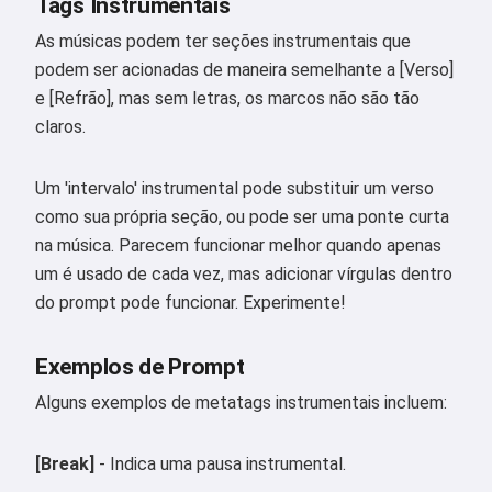
Tags Instrumentais
As músicas podem ter seções instrumentais que
podem ser acionadas de maneira semelhante a [Verso]
e [Refrão], mas sem letras, os marcos não são tão
claros.
Um 'intervalo' instrumental pode substituir um verso
como sua própria seção, ou pode ser uma ponte curta
na música. Parecem funcionar melhor quando apenas
um é usado de cada vez, mas adicionar vírgulas dentro
do prompt pode funcionar. Experimente!
Exemplos de Prompt
Alguns exemplos de metatags instrumentais incluem:
[Break]
- Indica uma pausa instrumental.