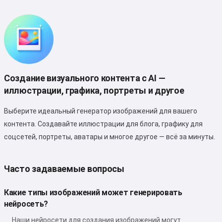
Создание визуального контента с AI —
иллюстрации, графика, портреты и другое
Выберите идеальный генератор изображений для вашего
контента. Создавайте иллюстрации для блога, графику для
соцсетей, портреты, аватары и многое другое — всё за минуты.
Часто задаваемые вопросы
Какие типы изображений может генерировать
нейросеть?
Наши нейросети для создания изображений могут