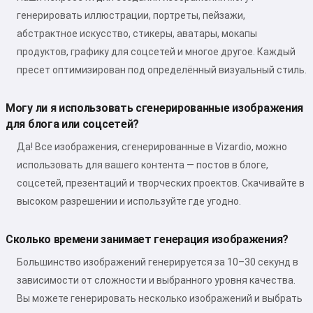
генерировать иллюстрации, портреты, пейзажи,
абстрактное искусство, стикеры, аватары, мокапы
продуктов, графику для соцсетей и многое другое. Каждый
пресет оптимизирован под определённый визуальный стиль.
Могу ли я использовать сгенерированные изображения
для блога или соцсетей?
Да! Все изображения, сгенерированные в Vizardio, можно
использовать для вашего контента — постов в блоге,
соцсетей, презентаций и творческих проектов. Скачивайте в
высоком разрешении и используйте где угодно.
Сколько времени занимает генерация изображения?
Большинство изображений генерируется за 10–30 секунд в
зависимости от сложности и выбранного уровня качества.
Вы можете генерировать несколько изображений и выбрать