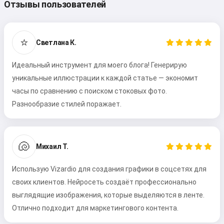
Отзывы пользователей
⭐
Светлана К.
Идеальный инструмент для моего блога! Генерирую
уникальные иллюстрации к каждой статье — экономит
часы по сравнению с поиском стоковых фото.
Разнообразие стилей поражает.
🐚
Михаил Т.
Использую Vizardio для создания графики в соцсетях для
своих клиентов. Нейросеть создаёт профессионально
выглядящие изображения, которые выделяются в ленте.
Отлично подходит для маркетингового контента.