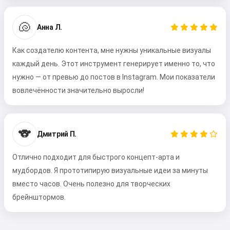
🐚
Анна Л.
Как создателю контента, мне нужны уникальные визуалы
каждый день. Этот инструмент генерирует именно то, что
нужно — от превью до постов в Instagram. Мои показатели
вовлечённости значительно выросли!
🐨
Дмитрий П.
Отлично подходит для быстрого концепт-арта и
мудбордов. Я прототипирую визуальные идеи за минуты
вместо часов. Очень полезно для творческих
брейнштормов.