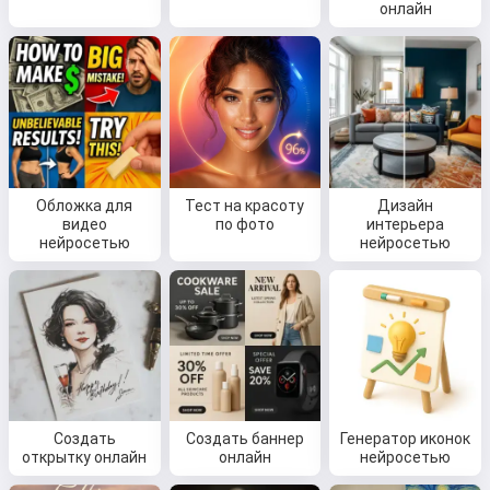
онлайн
Обложка для
Тест на красоту
Дизайн
видео
по фото
интерьера
нейросетью
нейросетью
Создать
Создать баннер
Генератор иконок
открытку онлайн
онлайн
нейросетью