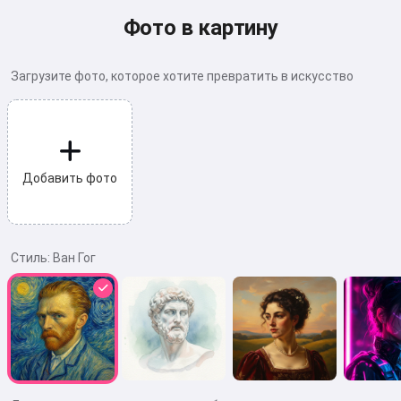
Фото в картину
Загрузите фото, которое хотите превратить в искусство
Добавить фото
Стиль:
Ван Гог