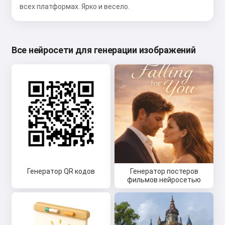
всех платформах. Ярко и весело.
Все нейросети для генерации изображений
Генератор QR кодов
Генератор постеров
фильмов нейросетью