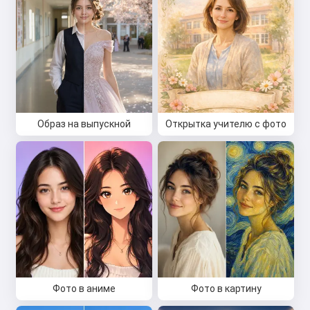
Образ на выпускной
Открытка учителю с фото
Фото в аниме
Фото в картину