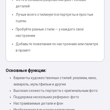
деталей
Лучше всего стилизуются портреты и простые
сцены
Пробуйте разные стили — у каждого своё
настроение
Добавьте пожелания по настроению или палитре
в промпт
Основные функции:
Варианты художественных стилей: реализм, кино,
акварель, мультфильм и другие
Высокая схожесть портрета с оригинальным фото
Поддержка нескольких референс-фото
Настраиваемые детали и фон
Изображения в высоком разрешении