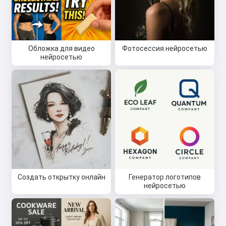
Обложка для видео
Фотосессия нейросетью
нейросетью
Создать открытку онлайн
Генератор логотипов
нейросетью