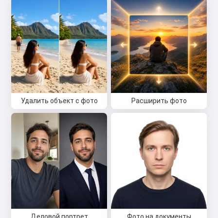
Удалить объект с фото
Расширить фото
Деловой портрет
Фото на документы