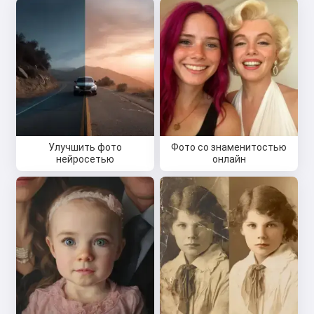
Улучшить фото
Фото со знаменитостью
нейросетью
онлайн