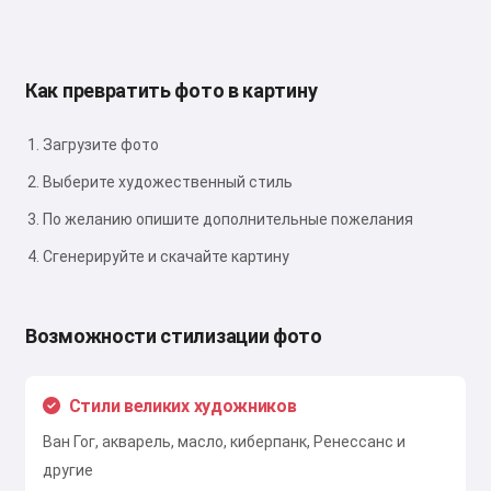
Как превратить фото в картину
Загрузите фото
Выберите художественный стиль
По желанию опишите дополнительные пожелания
Сгенерируйте и скачайте картину
Возможности стилизации фото
Стили великих художников
Ван Гог, акварель, масло, киберпанк, Ренессанс и
другие