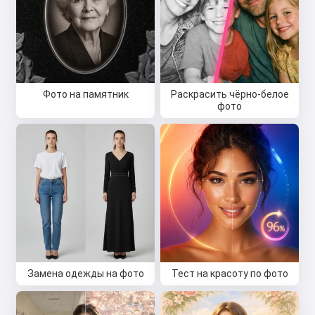
Фото на памятник
Раскрасить чёрно-белое
фото
Замена одежды на фото
Тест на красоту по фото