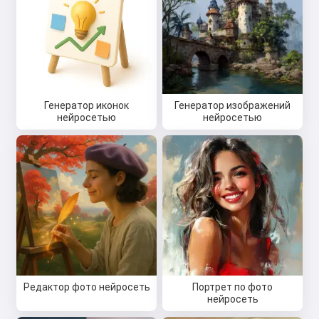
Генератор иконок
Генератор изображений
нейросетью
нейросетью
Редактор фото нейросеть
Портрет по фото
нейросеть