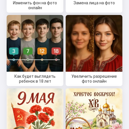
Изменить фон на фото
Замена лица на фото
онлайн
Как будет выглядеть
Увеличить разрешение
ребенок в 18 лет
фото онлайн