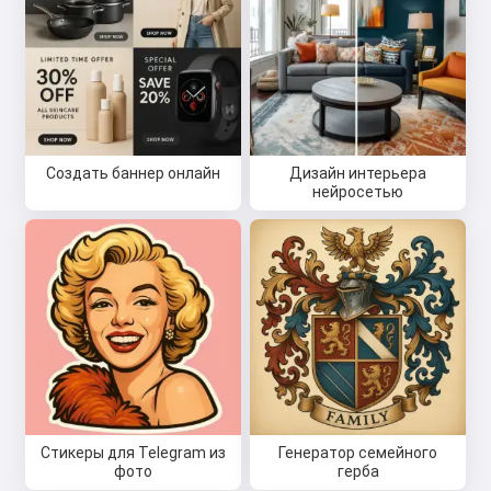
Создать баннер онлайн
Дизайн интерьера
нейросетью
Стикеры для Telegram из
Генератор семейного
фото
герба