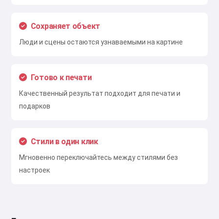
Сохраняет объект
Люди и сцены остаются узнаваемыми на картине
Готово к печати
Качественный результат подходит для печати и
подарков
Стили в один клик
Мгновенно переключайтесь между стилями без
настроек