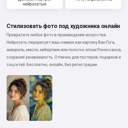
нейросетью
Стилизовать фото под художника онлайн
Превратите любое фото в произведение искусства.
Нейросеть перерисует ваш снимок как картину Ван Гога,
акварель, масло, киберпанк или полотно эпохи Ренессанса,
сохраняя узнаваемость. Отлично для постеров, подарков и
соцсетей. Бесплатно, онлайн, без регистрации.