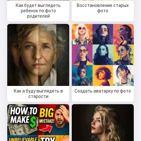
Как будет выглядеть
Восстановление старых
ребенок по фото
фото
родителей
Как я буду выглядеть в
Создать аватарку по фото
старости