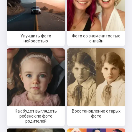
Улучшить фото
Фото со знаменитостью
нейросетью
онлайн
Как будет выглядеть
Восстановление старых
ребенок по фото
фото
родителей