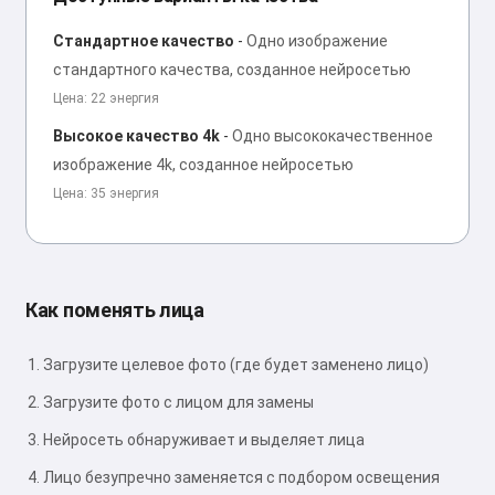
Стандартное качество
-
Одно изображение
стандартного качества, созданное нейросетью
Цена: 22 энергия
Высокое качество 4k
-
Одно высококачественное
изображение 4k, созданное нейросетью
Цена: 35 энергия
Как поменять лица
Загрузите целевое фото (где будет заменено лицо)
Загрузите фото с лицом для замены
Нейросеть обнаруживает и выделяет лица
Лицо безупречно заменяется с подбором освещения