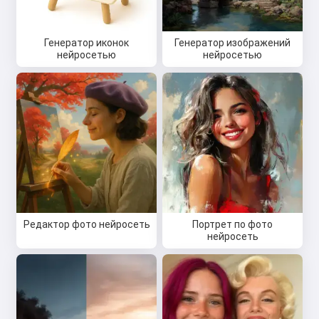
Генератор иконок
Генератор изображений
нейросетью
нейросетью
Редактор фото нейросеть
Портрет по фото
нейросеть