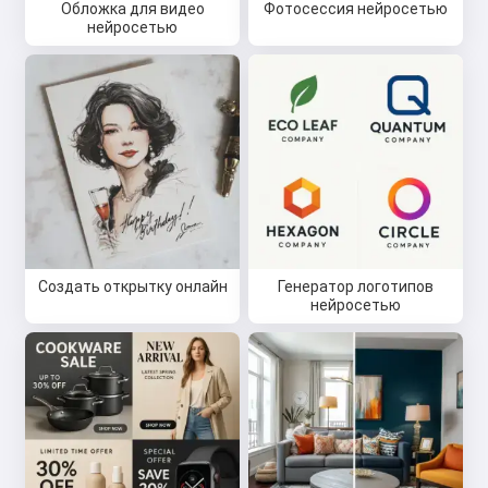
Обложка для видео
Фотосессия нейросетью
нейросетью
Создать открытку онлайн
Генератор логотипов
нейросетью