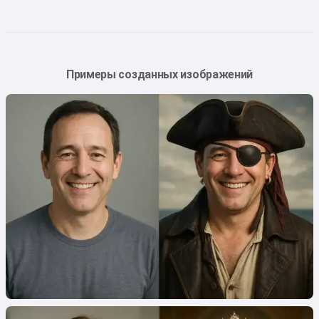
Примеры созданных изображений