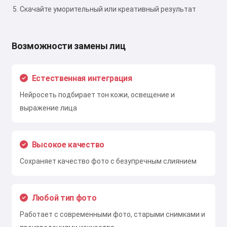
Скачайте уморительный или креативный результат
Возможности замены лиц
Естественная интеграция
Нейросеть подбирает тон кожи, освещение и
выражение лица
Высокое качество
Сохраняет качество фото с безупречным слиянием
Любой тип фото
Работает с современными фото, старыми снимками и