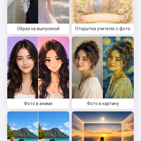
Образ на выпускной
Открытка учителю с фото
Фото в аниме
Фото в картину