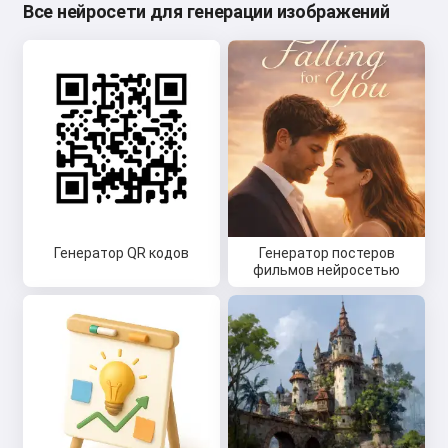
Все нейросети для генерации изображений
Генератор QR кодов
Генератор постеров
фильмов нейросетью