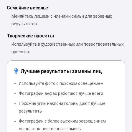
Семейное веселье
Меняйтесь лицами с членами семьи для забавных
результатов
Творческие проекты
Используйте в художественных или повествовательных
проектах
Лучшие результаты замены лиц
Используйте фото с похожим освещением
Фотографии анфас работают лучше всего
Похожие углы наклона головы дают лучшие
результаты
Фотографии с более высоким разрешением
создают качественные замены