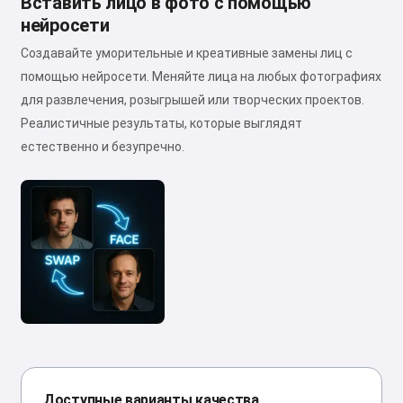
Вставить лицо в фото с помощью
нейросети
Создавайте уморительные и креативные замены лиц с
помощью нейросети. Меняйте лица на любых фотографиях
для развлечения, розыгрышей или творческих проектов.
Реалистичные результаты, которые выглядят
естественно и безупречно.
Доступные варианты качества