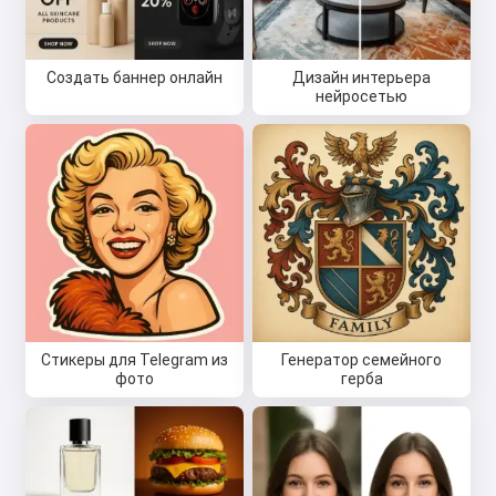
Создать баннер онлайн
Дизайн интерьера
нейросетью
Стикеры для Telegram из
Генератор семейного
фото
герба