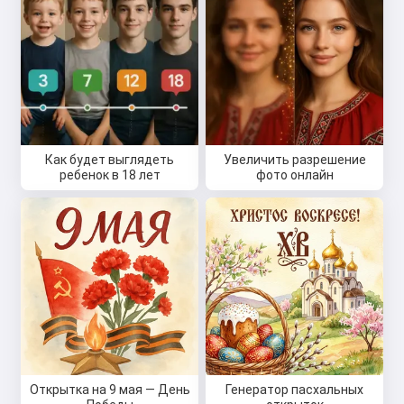
Как будет выглядеть
Увеличить разрешение
ребенок в 18 лет
фото онлайн
Открытка на 9 мая — День
Генератор пасхальных