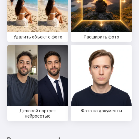
Удалить объект с фото
Расширить фото
Деловой портрет
Фото на документы
нейросетью