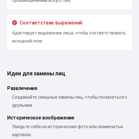
произведениями искусства
Соответствие выражений
Адаптирует выражение лица, чтобы соответствовать
исходной позе
Идеи для замены лиц
Развлечения
Создавайте смешные замены лиц, чтобы посмеяться с
друзьями
Историческое воображение
Увидьте себя на исторических фото или знаменитых
картинах