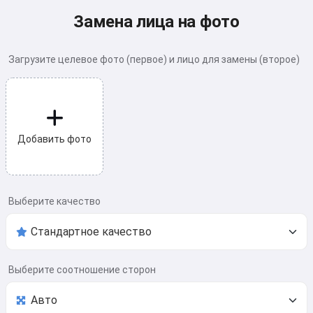
Замена лица на фото
Загрузите целевое фото (первое) и лицо для замены (второе)
Добавить фото
Выберите качество
Выберите соотношение сторон