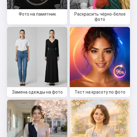
Фото на памятник
Раскрасить чёрно-белое
фото
Замена одежды на фото
Тест на красоту по фото