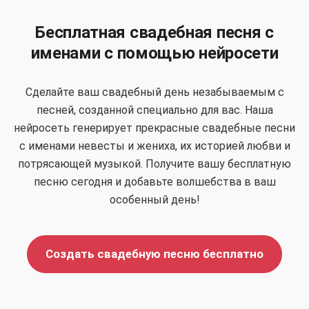
Бесплатная свадебная песня с
именами с помощью нейросети
Сделайте ваш свадебный день незабываемым с
песней, созданной специально для вас. Наша
нейросеть генерирует прекрасные свадебные песни
с именами невесты и жениха, их историей любви и
потрясающей музыкой. Получите вашу бесплатную
песню сегодня и добавьте волшебства в ваш
особенный день!
Создать свадебную песню бесплатно