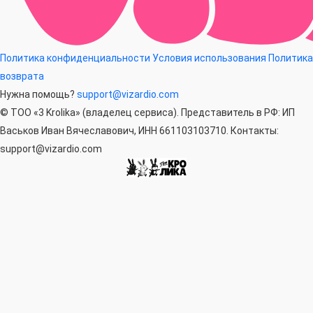
Политика конфиденциальности
Условия использования
Политика
возврата
Нужна помощь?
support@vizardio.com
© ТОО «3 Krolika» (владелец сервиса). Представитель в РФ: ИП
Васьков Иван Вячеславович, ИНН 661103103710. Контакты:
support@vizardio.com