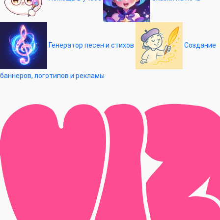
Генератор песен и стихов
Создание
баннеров, логотипов и рекламы