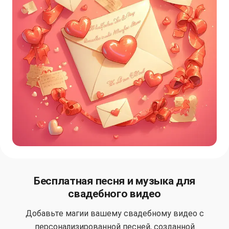
Бесплатная песня и музыка для
свадебного видео
Добавьте магии вашему свадебному видео с
персонализированной песней, созданной