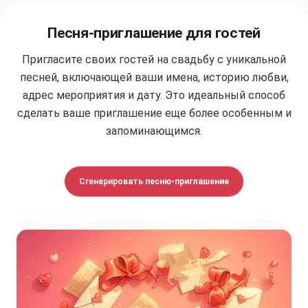
Песня-приглашение для гостей
Пригласите своих гостей на свадьбу с уникальной
песней, включающей ваши имена, историю любви,
адрес мероприятия и дату. Это идеальный способ
сделать ваше приглашение еще более особенным и
запоминающимся.
Сгенерировать песню-приглашение