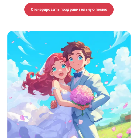
Сгенерировать поздравительную песню