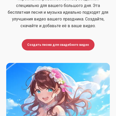
специально для вашего большого дня. Эта
бесплатная песня и музыка идеально подходят для
улучшения видео вашего праздника. Создайте,
скачайте и добавьте её в ваше видео.
Создать песню для свадебного видео