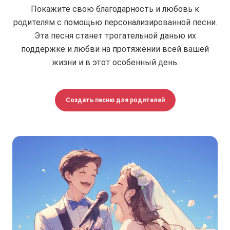
Покажите свою благодарность и любовь к
родителям с помощью персонализированной песни.
Эта песня станет трогательной данью их
поддержке и любви на протяжении всей вашей
жизни и в этот особенный день.
Создать песню для родителей