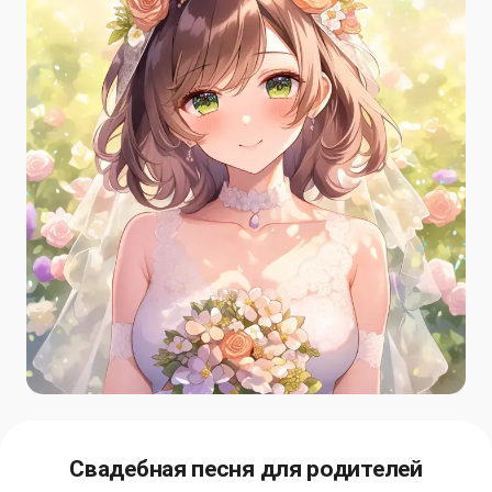
Свадебная песня для родителей