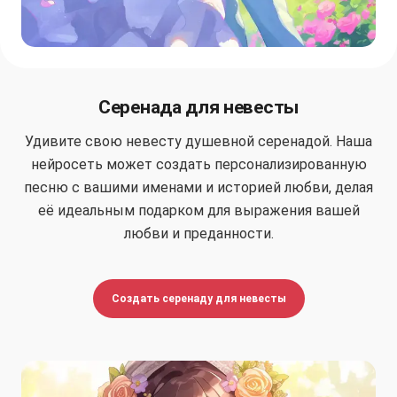
Серенада для невесты
Удивите свою невесту душевной серенадой. Наша
нейросеть может создать персонализированную
песню с вашими именами и историей любви, делая
её идеальным подарком для выражения вашей
любви и преданности.
Создать серенаду для невесты