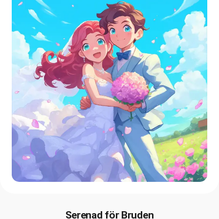
Serenad för Bruden