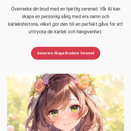
Överraska din brud med en hjärtlig serenad. Vår AI kan
skapa en personlig sång med era namn och
kärlekshistoria, vilket gör den till en perfekt gåva för att
uttrycka din kärlek och hängivenhet.
Generera Skapa Brudens Serenad