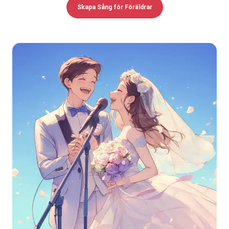
Skapa Sång för Föräldrar