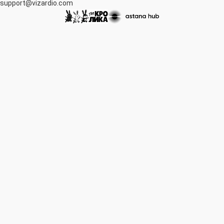
support@vizardio.com