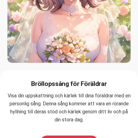
Bröllopssång för Föräldrar
Visa din uppskattning och kärlek till dina föräldrar med en
personlig sång. Denna sång kommer att vara en rörande
hyllning till deras stöd och kärlek genom ditt liv och på
din stora dag.