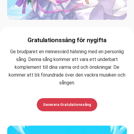
Gratulationssång för nygifta
Ge brudparet en minnesvärd hälsning med en personlig
sång. Denna sång kommer att vara ett underbart
komplement till dina varma ord och önskningar. De
kommer att bli förundrade över den vackra musiken och
sången.
Generera Gratulationssång