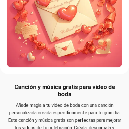
Canción y música gratis para video de
boda
Añade magia a tu video de boda con una canción
personalizada creada específicamente para tu gran día.
Esta canción y música gratis son perfectas para mejorar
los videos de tu celebración. Créala, descárgala y