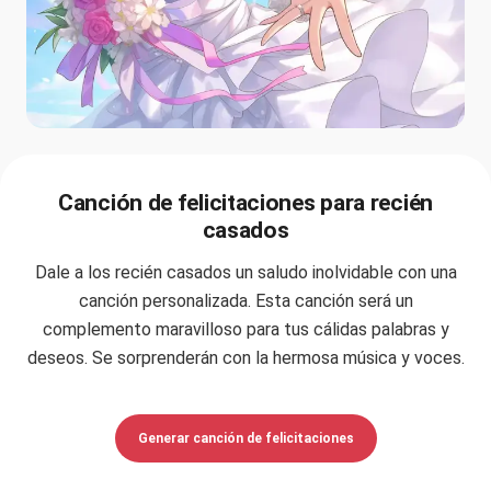
Canción de felicitaciones para recién
casados
Dale a los recién casados un saludo inolvidable con una
canción personalizada. Esta canción será un
complemento maravilloso para tus cálidas palabras y
deseos. Se sorprenderán con la hermosa música y voces.
Generar canción de felicitaciones