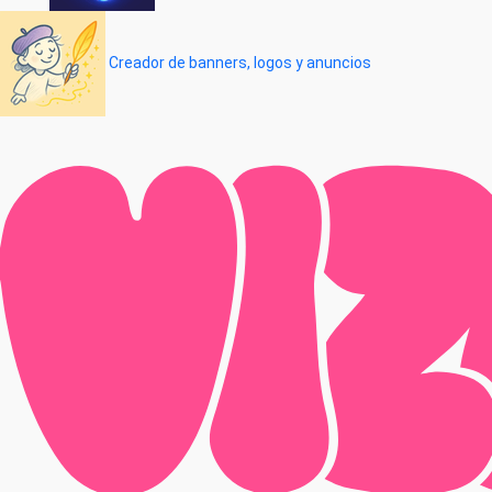
Creador de banners, logos y anuncios