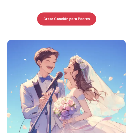
Crear Canción para Padres