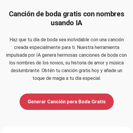
Canción de boda gratis con nombres
usando IA
Haz que tu día de boda sea inolvidable con una canción
creada especialmente para ti. Nuestra herramienta
impulsada por IA genera hermosas canciones de boda con
los nombres de los novios, su historia de amor y música
deslumbrante. Obtén tu canción gratis hoy y añade un
toque de magia a tu día especial.
Generar Canción para Boda Gratis