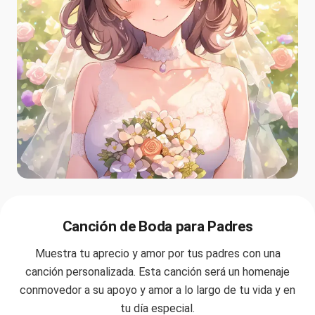
Canción de Boda para Padres
Muestra tu aprecio y amor por tus padres con una
canción personalizada. Esta canción será un homenaje
conmovedor a su apoyo y amor a lo largo de tu vida y en
tu día especial.