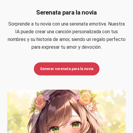
Serenata para la novia
Sorprende a tu novia con una serenata emotiva. Nuestra
IA puede crear una canción personalizada con tus
nombres y su historia de amor, siendo un regalo perfecto
para expresar tu amor y devoción.
Generar serenata para la novia