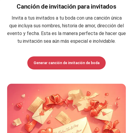
Canción de invitación para invitados
Invita a tus invitados a tu boda con una canción única
que incluya sus nombres, historia de amor, dirección del
evento y fecha. Esta es la manera perfecta de hacer que
tu invitación sea aún más especial e inolvidable.
Generar canción de invitación de boda