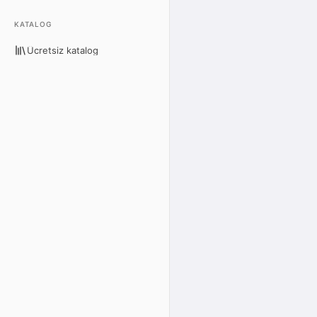
KATALOG
Ücretsiz katalog