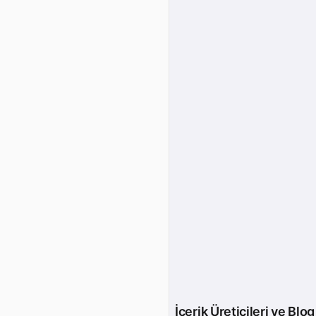
İçerik Üreticileri ve Blog