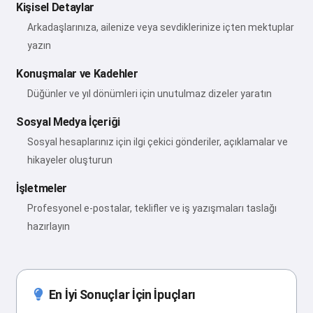
Kişisel Detaylar
Arkadaşlarınıza, ailenize veya sevdiklerinize içten mektuplar
yazın
Konuşmalar ve Kadehler
Düğünler ve yıl dönümleri için unutulmaz dizeler yaratın
Sosyal Medya İçeriği
Sosyal hesaplarınız için ilgi çekici gönderiler, açıklamalar ve
hikayeler oluşturun
İşletmeler
Profesyonel e-postalar, teklifler ve iş yazışmaları taslağı
hazırlayın
En İyi Sonuçlar İçin İpuçları