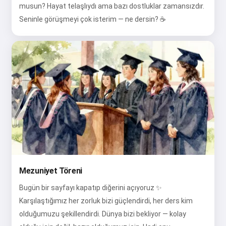
musun? Hayat telaşlıydı ama bazı dostluklar zamansızdır.
Seninle görüşmeyi çok isterim — ne dersin? ☕
Mezuniyet Töreni
Bugün bir sayfayı kapatıp diğerini açıyoruz ✨
Karşılaştığımız her zorluk bizi güçlendirdi, her ders kim
olduğumuzu şekillendirdi. Dünya bizi bekliyor — kolay