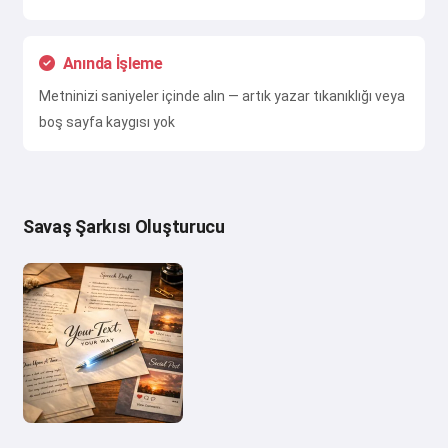
Anında İşleme
Metninizi saniyeler içinde alın — artık yazar tıkanıklığı veya
boş sayfa kaygısı yok
Savaş Şarkısı Oluşturucu