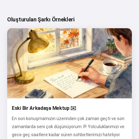
Oluşturulan Şarkı Örnekleri
Eski Bir Arkadaşa Mektup ✉️
En son konuşmamızın üzerinden çok zaman geçti ve son
zamanlarda seni çok düşünüyorum 💭 Yolculuklarımızı ve
gece geç saatlere kadar süren sohbetlerimizi hatırlıyor