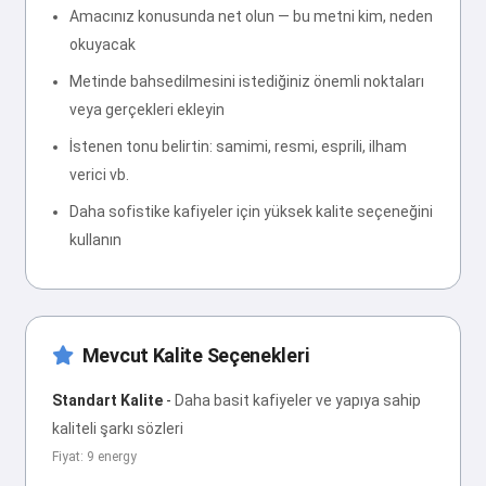
Amacınız konusunda net olun — bu metni kim, neden
okuyacak
Metinde bahsedilmesini istediğiniz önemli noktaları
veya gerçekleri ekleyin
İstenen tonu belirtin: samimi, resmi, esprili, ilham
verici vb.
Daha sofistike kafiyeler için yüksek kalite seçeneğini
kullanın
Mevcut Kalite Seçenekleri
Standart Kalite
-
Daha basit kafiyeler ve yapıya sahip
kaliteli şarkı sözleri
Fiyat: 9 energy