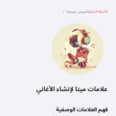
الأسئلة الشائعة
نصوص تعريفية
علامات ميتا لإنشاء الأغاني
فهم العلامات الوصفية