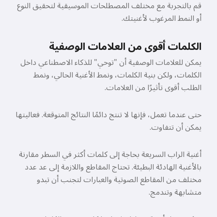
قم بالتجربة مع مختلف المصطلحات الموسيقية لتحقيق النوع
أو النمط المرغوب لأغنيتك.
الكلمات أقوى من العلامات الوصفية
يمكن للعلامات الوصفية أن "توحي" للذكاء الاصطناعي داخل
الكلمات، ولكن بنية الكلمات، ونمط الأغنية الحالي، ونمط
الطلب أقوى تأثيرًا من العلامات.
حتى عندما تعمل، فإنها لا تنتج دائمًا النتائج المتوقعة. فعاليتها
يمكن أن تتفاوت.
أغنية الراب السريعة بحاجة إلى كلمات أكثر في السطر مقارنة
بالأغنية الهادئة البطيئة. تحتاج المقاطع واللازمة إلى عد عدد
مختلف من المقاطع الصوتية والعبارات لتجنب أن تبدو
متشابهة وتندمج.