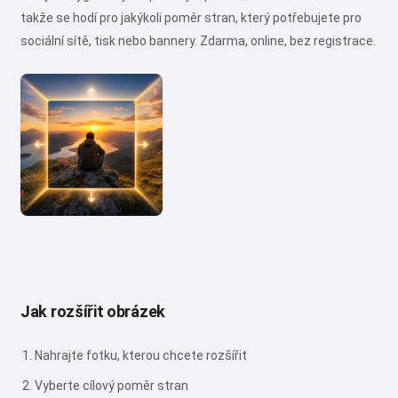
takže se hodí pro jakýkoli poměr stran, který potřebujete pro
sociální sítě, tisk nebo bannery. Zdarma, online, bez registrace.
Jak rozšířit obrázek
Nahrajte fotku, kterou chcete rozšířit
Vyberte cílový poměr stran