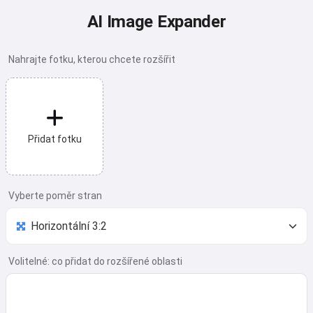
AI Image Expander
Nahrajte fotku, kterou chcete rozšířit
Přidat fotku
Vyberte poměr stran
Volitelné: co přidat do rozšířené oblasti