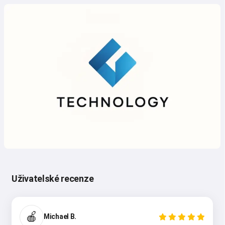
Uživatelské recenze
🍎
Michael B.