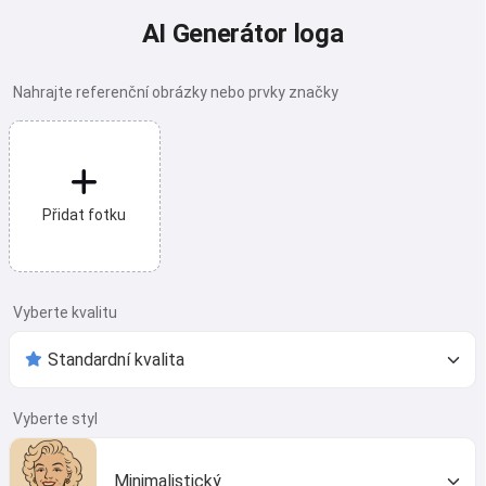
AI Generátor loga
Nahrajte referenční obrázky nebo prvky značky
Přidat fotku
Vyberte kvalitu
Vyberte styl
Minimalistický