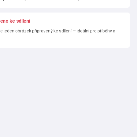
eno ke sdílení
 jeden obrázek připravený ke sdílení — ideální pro příběhy a