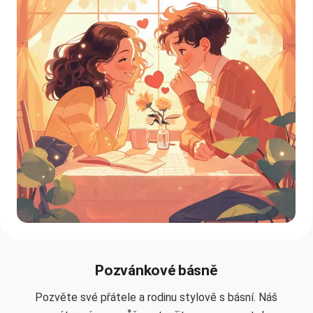
Pozvánkové básně
Pozvěte své přátele a rodinu stylově s básní. Náš