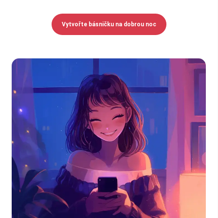
Vytvořte básničku na dobrou noc