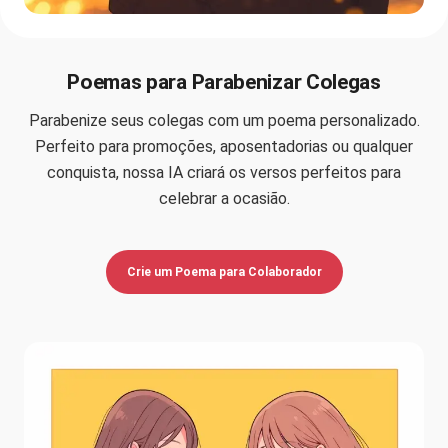
Poemas para Parabenizar Colegas
Parabenize seus colegas com um poema personalizado.
Perfeito para promoções, aposentadorias ou qualquer
conquista, nossa IA criará os versos perfeitos para
celebrar a ocasião.
Crie um Poema para Colaborador