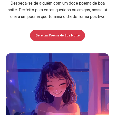
Despeça-se de alguém com um doce poema de boa
noite. Perfeito para entes queridos ou amigos, nossa IA
criará um poema que termina o dia de forma positiva.
Gere um Poema de Boa Noite