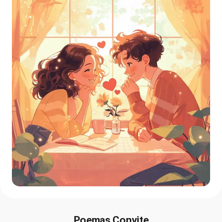
Poemas Convite