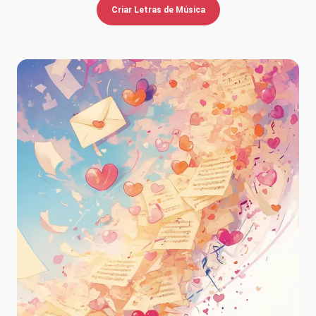
Criar Letras de Música