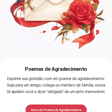
Poemas de Agradecimento
Exprima sua gratidão com um poema de agradecimento.
Seja para um amigo, colega ou membro da família, nossa
IA ajudará você a dizer 'obrigado' de um jeito memorável.
Gere um Poema de Agradecimento