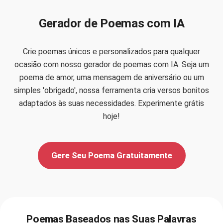
Gerador de Poemas com IA
Crie poemas únicos e personalizados para qualquer
ocasião com nosso gerador de poemas com IA. Seja um
poema de amor, uma mensagem de aniversário ou um
simples 'obrigado', nossa ferramenta cria versos bonitos
adaptados às suas necessidades. Experimente grátis
hoje!
Gere Seu Poema Gratuitamente
Poemas Baseados nas Suas Palavras