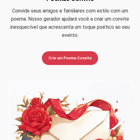
Convide seus amigos e familiares com estilo com um
poema. Nosso gerador ajudará você a criar um convite
inesquecível que acrescenta um toque poético ao seu
evento.
Crie um Poema Convite