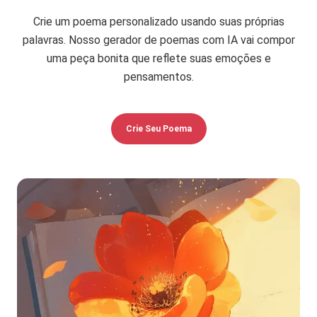
Crie um poema personalizado usando suas próprias
palavras. Nosso gerador de poemas com IA vai compor
uma peça bonita que reflete suas emoções e
pensamentos.
Crie Seu Poema