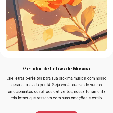
Gerador de Letras de Música
Crie letras perfeitas para sua próxima música com nosso
gerador movido por IA. Seja você precisa de versos
emocionantes ou refrões cativantes, nossa ferramenta
cria letras que ressoam com suas emoções e estilo.