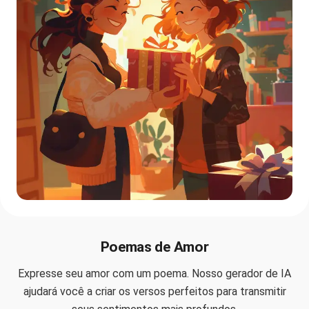
Poemas de Amor
Expresse seu amor com um poema. Nosso gerador de IA
ajudará você a criar os versos perfeitos para transmitir