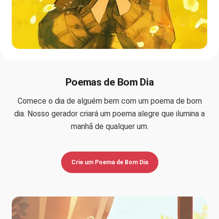
Poemas de Bom Dia
Comece o dia de alguém bem com um poema de bom
dia. Nosso gerador criará um poema alegre que ilumina a
manhã de qualquer um.
Crie um Poema de Bom Dia