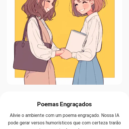
Poemas Engraçados
Alivie o ambiente com um poema engraçado. Nossa IA
pode gerar versos humorísticos que com certeza trarão