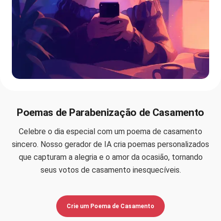
Poemas de Parabenização de Casamento
Celebre o dia especial com um poema de casamento
sincero. Nosso gerador de IA cria poemas personalizados
que capturam a alegria e o amor da ocasião, tornando
seus votos de casamento inesquecíveis.
Crie um Poema de Casamento