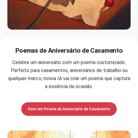
Poemas de Aniversário de Casamento
Celebre um aniversário com um poema customizado.
Perfeito para casamentos, aniversários de trabalho ou
qualquer marco, nossa IA vai criar um poema que captura
a essência da ocasião.
Gere um Poema de Aniversário de Casamento