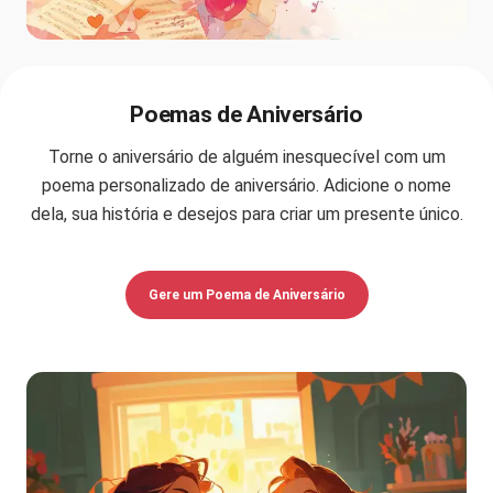
Poemas de Aniversário
Torne o aniversário de alguém inesquecível com um
poema personalizado de aniversário. Adicione o nome
dela, sua história e desejos para criar um presente único.
Gere um Poema de Aniversário