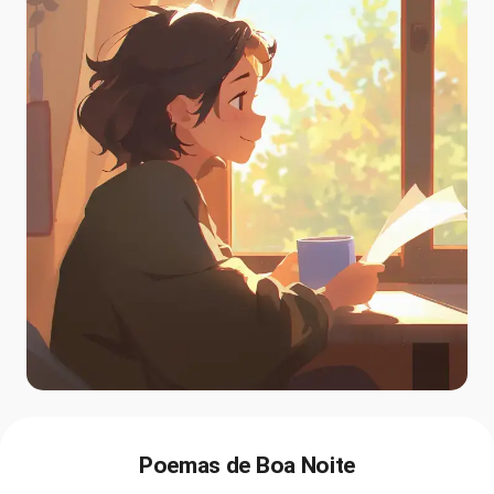
Poemas de Boa Noite