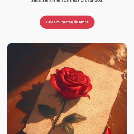
seus sentimentos mais profundos.
Crie um Poema de Amor