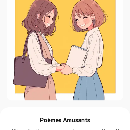
Poèmes Amusants