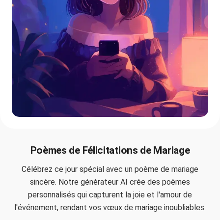
Poèmes de Félicitations de Mariage
Célébrez ce jour spécial avec un poème de mariage
sincère. Notre générateur AI crée des poèmes
personnalisés qui capturent la joie et l'amour de
l'événement, rendant vos vœux de mariage inoubliables.