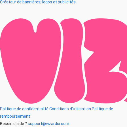
Créateur de bannières, logos et publicités
Politique de confidentialité
Conditions d’utilisation
Politique de
remboursement
Besoin d'aide ?
support@vizardio.com