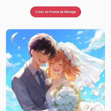
Créez un Poème de Mariage