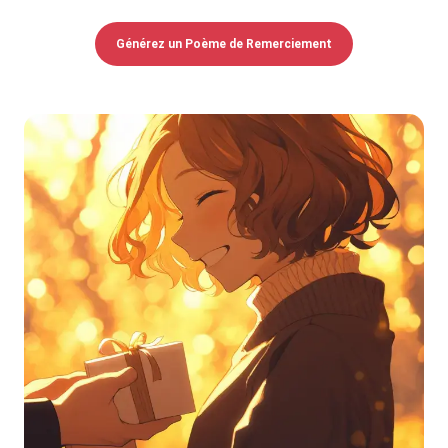
Générez un Poème de Remerciement