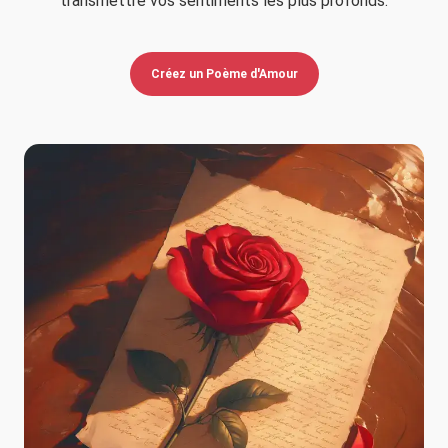
transmettre vos sentiments les plus profonds.
Créez un Poème d'Amour