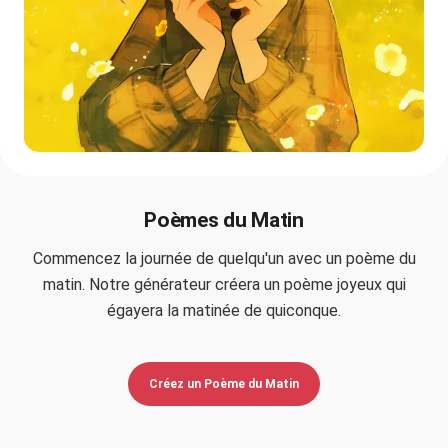
Poèmes du Matin
Commencez la journée de quelqu'un avec un poème du
matin. Notre générateur créera un poème joyeux qui
égayera la matinée de quiconque.
Créez un Poème du Matin