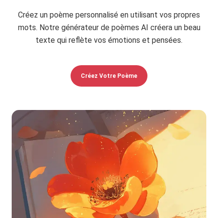
Créez un poème personnalisé en utilisant vos propres
mots. Notre générateur de poèmes AI créera un beau
texte qui reflète vos émotions et pensées.
Créez Votre Poème