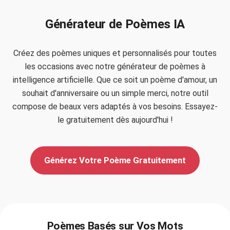
Générateur de Poèmes IA
Créez des poèmes uniques et personnalisés pour toutes
les occasions avec notre générateur de poèmes à
intelligence artificielle. Que ce soit un poème d'amour, un
souhait d'anniversaire ou un simple merci, notre outil
compose de beaux vers adaptés à vos besoins. Essayez-
le gratuitement dès aujourd'hui !
Générez Votre Poème Gratuitement
Poèmes Basés sur Vos Mots