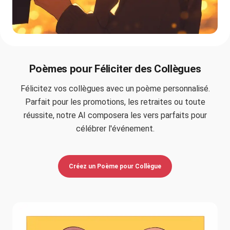
Poèmes pour Féliciter des Collègues
Félicitez vos collègues avec un poème personnalisé.
Parfait pour les promotions, les retraites ou toute
réussite, notre AI composera les vers parfaits pour
célébrer l'événement.
Créez un Poème pour Collègue