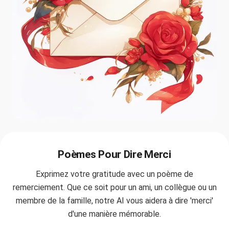
Poèmes Pour Dire Merci
Exprimez votre gratitude avec un poème de
remerciement. Que ce soit pour un ami, un collègue ou un
membre de la famille, notre AI vous aidera à dire 'merci'
d'une manière mémorable.