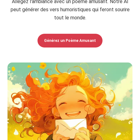
Allégez l'ambiance avec un poème amusant. Notre AI
peut générer des vers humoristiques qui feront sourire
tout le monde.
Générez un Poème Amusant