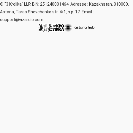
© "3 Krolika" LLP. BIN: 251240001464. Adresse : Kazakhstan, 010000,
Astana, Taras Shevchenko str. 4/1, n.p. 17. Email :
support@vizardio.com