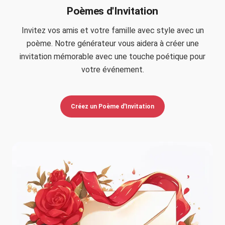
Poèmes d'Invitation
Invitez vos amis et votre famille avec style avec un
poème. Notre générateur vous aidera à créer une
invitation mémorable avec une touche poétique pour
votre événement.
Créez un Poème d'Invitation