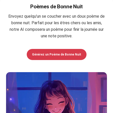
Poèmes de Bonne Nuit
Envoyez quelqu'un se coucher avec un doux poème de
bonne nuit. Parfait pour les êtres chers ou les amis,
notre AI composera un poème pour finir la journée sur
une note positive.
Générez un Poème de Bonne Nuit