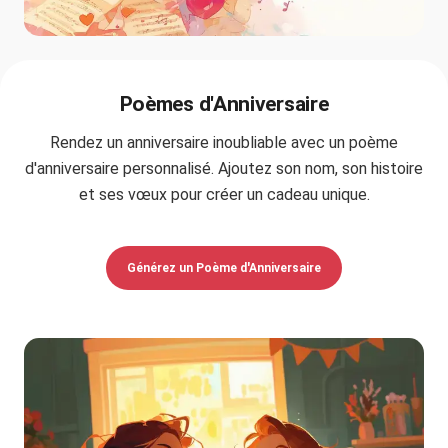
Poèmes d'Anniversaire
Rendez un anniversaire inoubliable avec un poème
d'anniversaire personnalisé. Ajoutez son nom, son histoire
et ses vœux pour créer un cadeau unique.
Générez un Poème d'Anniversaire