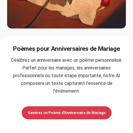
Poèmes pour Anniversaires de Mariage
Célébrez un anniversaire avec un poème personnalisé.
Parfait pour les mariages, les anniversaires
professionnels ou toute étape importante, notre AI
composera un texte capturant l'essence de
l'événement.
Générez un Poème d'Anniversaire de Mariage