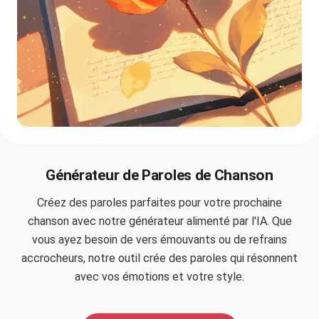
Générateur de Paroles de Chanson
Créez des paroles parfaites pour votre prochaine
chanson avec notre générateur alimenté par l'IA. Que
vous ayez besoin de vers émouvants ou de refrains
accrocheurs, notre outil crée des paroles qui résonnent
avec vos émotions et votre style.