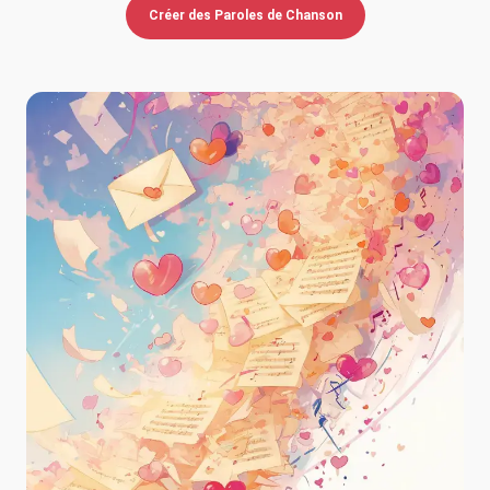
Créer des Paroles de Chanson