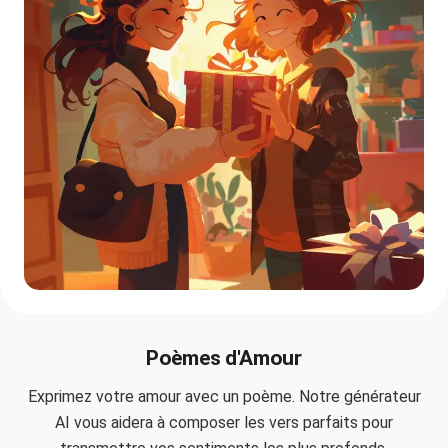
Poèmes d'Amour
Exprimez votre amour avec un poème. Notre générateur
AI vous aidera à composer les vers parfaits pour