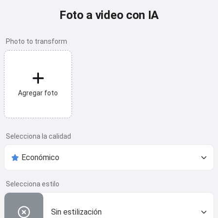
Foto a video con IA
Photo to transform
Agregar foto
Selecciona la calidad
Selecciona estilo
Sin estilización