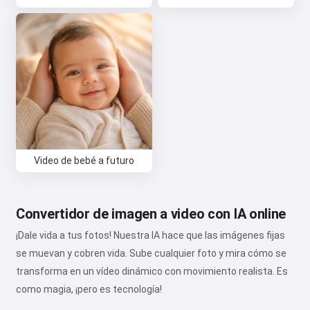
Política de Reembolso
Video de bebé a futuro
Convertidor de imagen a video con IA online
¡Dale vida a tus fotos! Nuestra IA hace que las imágenes fijas
se muevan y cobren vida. Sube cualquier foto y mira cómo se
transforma en un vídeo dinámico con movimiento realista. Es
como magia, ¡pero es tecnología!