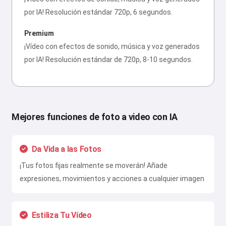
por IA! Resolución estándar 720p, 6 segundos.
Premium
¡Vídeo con efectos de sonido, música y voz generados
por IA! Resolución estándar de 720p, 8-10 segundos.
Mejores funciones de foto a video con IA
Da Vida a las Fotos
¡Tus fotos fijas realmente se moverán! Añade
expresiones, movimientos y acciones a cualquier imagen
Estiliza Tu Vídeo