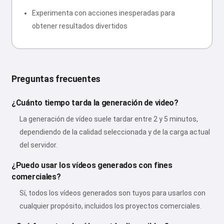
Experimenta con acciones inesperadas para
obtener resultados divertidos
Preguntas frecuentes
¿Cuánto tiempo tarda la generación de video?
La generación de vídeo suele tardar entre 2 y 5 minutos,
dependiendo de la calidad seleccionada y de la carga actual
del servidor.
¿Puedo usar los vídeos generados con fines
comerciales?
Sí, todos los vídeos generados son tuyos para usarlos con
cualquier propósito, incluidos los proyectos comerciales.