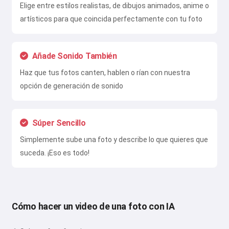
Elige entre estilos realistas, de dibujos animados, anime o
artísticos para que coincida perfectamente con tu foto
Añade Sonido También
Haz que tus fotos canten, hablen o rían con nuestra
opción de generación de sonido
Súper Sencillo
Simplemente sube una foto y describe lo que quieres que
suceda. ¡Eso es todo!
Cómo hacer un video de una foto con IA