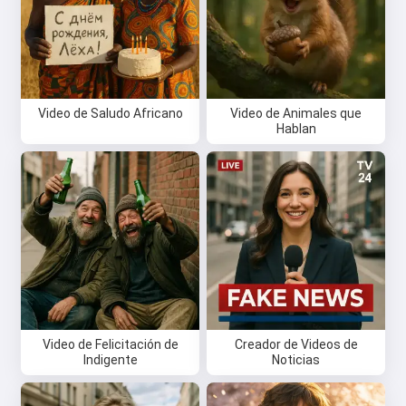
Video de Saludo Africano
Video de Animales que
Hablan
Video de Felicitación de
Creador de Videos de
Indigente
Noticias