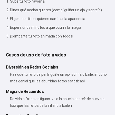
Sube tu foto favorita
Dinos qué acción quieres (como 'guiñar un ojo y sonreír')
Elige un estilo si quieres cambiar la apariencia
Espera unos minutos a que ocurra la magia
¡Comparte tu foto animada con todos!
Casos de uso de foto a video
Diversión en Redes Sociales
Haz que tu foto de perfil guiñe un ojo, sonría o baile, ¡mucho
más genial que las aburridas fotos estáticas!
Magia de Recuerdos
Da vida a fotos antiguas: ve a la abuela sonreír de nuevo o
haz que las fotos de la infancia bailen