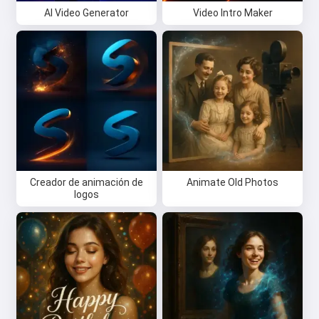
AI Video Generator
Video Intro Maker
Creador de animación de
Animate Old Photos
logos