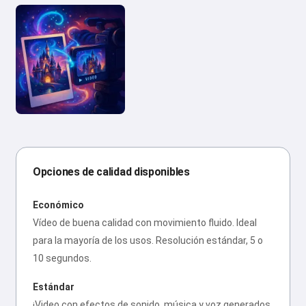
Opciones de calidad disponibles
Económico
Vídeo de buena calidad con movimiento fluido. Ideal
para la mayoría de los usos. Resolución estándar, 5 o
10 segundos.
Estándar
¡Video con efectos de sonido, música y voz generados