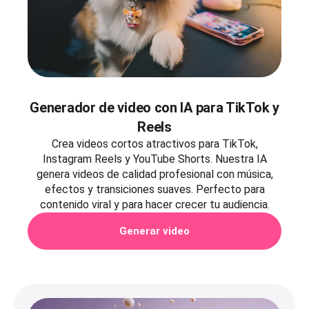
Generador de video con IA para TikTok y
Reels
Crea videos cortos atractivos para TikTok,
Instagram Reels y YouTube Shorts. Nuestra IA
genera videos de calidad profesional con música,
efectos y transiciones suaves. Perfecto para
contenido viral y para hacer crecer tu audiencia.
Generar video