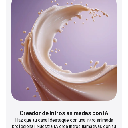
Creador de intros animadas con IA
Haz que tu canal destaque con una intro animada
profesional. Nuestra IA crea intros llamativas con tu