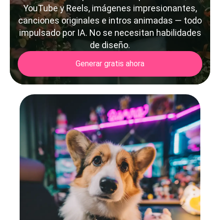
YouTube y Reels, imágenes impresionantes,
canciones originales e intros animadas — todo
impulsado por IA. No se necesitan habilidades
de diseño.
Generar gratis ahora