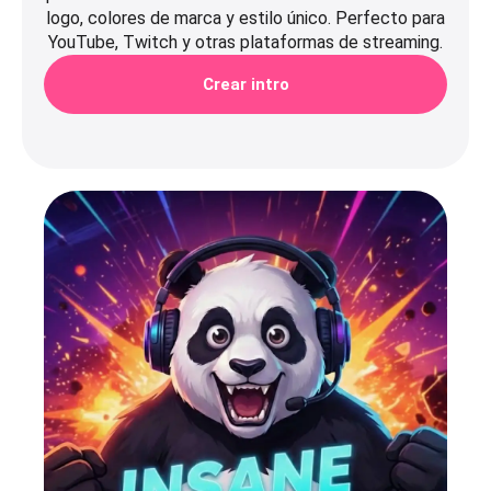
logo, colores de marca y estilo único. Perfecto para
YouTube, Twitch y otras plataformas de streaming.
Crear intro