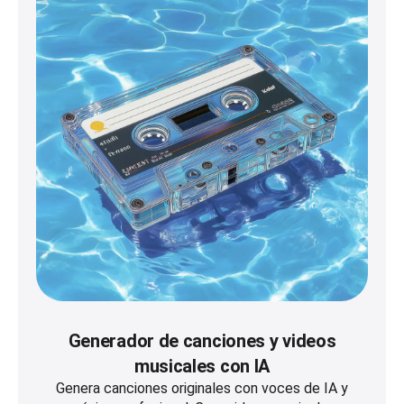
Generador de canciones y videos
musicales con IA
Genera canciones originales con voces de IA y