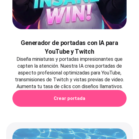
Generador de portadas con IA para
YouTube y Twitch
Diseña miniaturas y portadas impresionantes que
capten la atención. Nuestra IA crea portadas de
aspecto profesional optimizadas para YouTube,
transmisiones de Twitch y vistas previas de video.
Aumenta tu tasa de clics con diseños llamativos.
Crear portada