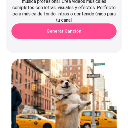
música profesional. Crea videos musicales
completos con letras, visuales y efectos. Perfecto
para música de fondo, intros o contenido único para
tu canal.
Generar Canción