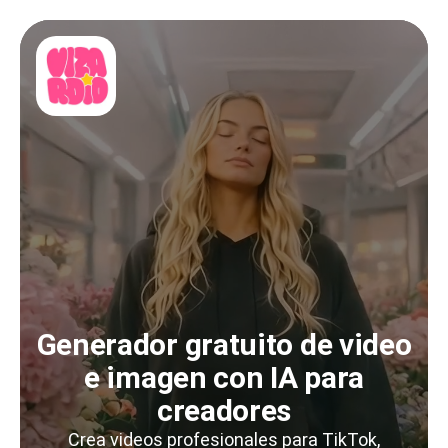
Generador gratuito de video
e imagen con IA para
creadores
Crea videos profesionales para TikTok,