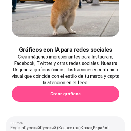
Gráficos con IA para redes sociales
Crea imágenes impresionantes para Instagram,
Facebook, Twitter y otras redes sociales. Nuestra
IA genera gráficos únicos, ilustraciones y contenido
visual que coincide con el estilo de tu marca y capta
la atención en el feed.
Crear gráficos
IDIOMAS
English
Русский
Русский (Казахстан)
Қазақ
Español