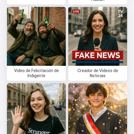
Video de Felicitación de
Creador de Videos de
Indigente
Noticias