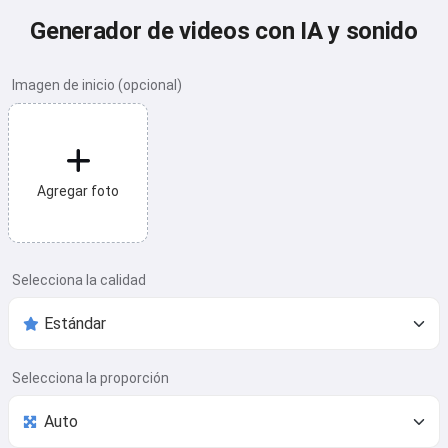
Generador de videos con IA y sonido
Imagen de inicio (opcional)
Agregar foto
Selecciona la calidad
Selecciona la proporción