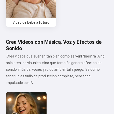
Video de bebé a futuro
Crea Videos con Música, Voz y Efectos de
Sonido
¡Crea videos que suenen tan bien como se ven! Nuestra IA no
solo crea los visuales, sino que también genera efectos de
sonido, música, voces y ruido ambiental a juego. ¡Es como
tener un estudio de producción completo, pero todo
impulsado por IA!