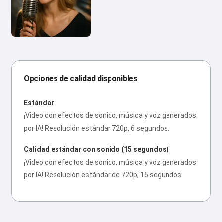
Opciones de calidad disponibles
Estándar
¡Video con efectos de sonido, música y voz generados
por IA! Resolución estándar 720p, 6 segundos.
Calidad estándar con sonido (15 segundos)
¡Video con efectos de sonido, música y voz generados
por IA! Resolución estándar de 720p, 15 segundos.