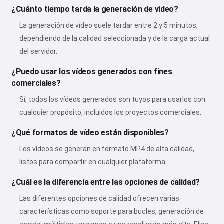
¿Cuánto tiempo tarda la generación de video?
La generación de vídeo suele tardar entre 2 y 5 minutos,
dependiendo de la calidad seleccionada y de la carga actual
del servidor.
¿Puedo usar los vídeos generados con fines
comerciales?
Sí, todos los vídeos generados son tuyos para usarlos con
cualquier propósito, incluidos los proyectos comerciales.
¿Qué formatos de vídeo están disponibles?
Los vídeos se generan en formato MP4 de alta calidad,
listos para compartir en cualquier plataforma.
¿Cuál es la diferencia entre las opciones de calidad?
Las diferentes opciones de calidad ofrecen varias
características como soporte para bucles, generación de