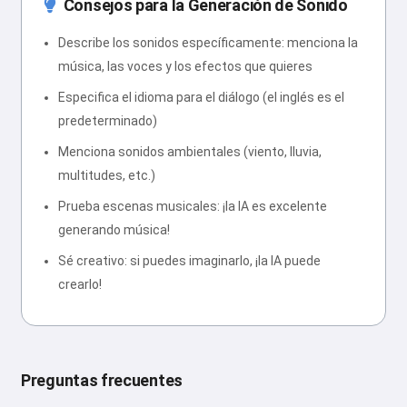
Consejos para la Generación de Sonido
Describe los sonidos específicamente: menciona la
música, las voces y los efectos que quieres
Especifica el idioma para el diálogo (el inglés es el
predeterminado)
Menciona sonidos ambientales (viento, lluvia,
multitudes, etc.)
Prueba escenas musicales: ¡la IA es excelente
generando música!
Sé creativo: si puedes imaginarlo, ¡la IA puede
crearlo!
Preguntas frecuentes