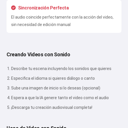
Sincronización Perfecta
El audio coincide perfectamente con la acción del video,
sin necesidad de edición manual
Creando Videos con Sonido
Describe tu escena incluyendo los sonidos que quieres
Especifica el idioma si quieres diálogo o canto
Sube una imagen de inicio si lo deseas (opcional)
Espera a que la IA genere tanto el video como el audio
¡Descarga tu creación audiovisual completa!