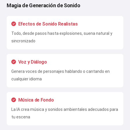
Magia de Generación de Sonido
Efectos de Sonido Realistas
Todo, desde pasos hasta explosiones, suena natural y
sincronizado
Voz y Diálogo
Genera voces de personajes hablando o cantando en
cualquier idioma
Música de Fondo
La IA crea música y sonidos ambientales adecuados para
tu escena