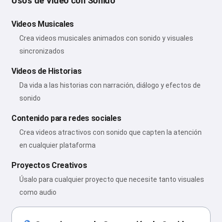
Usos de Video con Sonido
Videos Musicales
Crea videos musicales animados con sonido y visuales
sincronizados
Videos de Historias
Da vida a las historias con narración, diálogo y efectos de
sonido
Contenido para redes sociales
Crea videos atractivos con sonido que capten la atención
en cualquier plataforma
Proyectos Creativos
Úsalo para cualquier proyecto que necesite tanto visuales
como audio