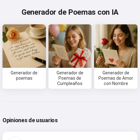
Generador de Poemas con IA
Generador de
Generador de
Generador de
poemas
Poemas de
Poemas de Amor
Cumpleaños
con Nombre
Opiniones de usuarios