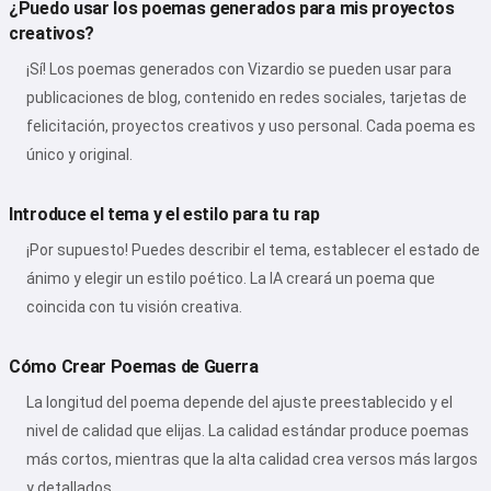
¿Puedo usar los poemas generados para mis proyectos
creativos?
¡Sí! Los poemas generados con Vizardio se pueden usar para
publicaciones de blog, contenido en redes sociales, tarjetas de
felicitación, proyectos creativos y uso personal. Cada poema es
único y original.
Introduce el tema y el estilo para tu rap
¡Por supuesto! Puedes describir el tema, establecer el estado de
ánimo y elegir un estilo poético. La IA creará un poema que
coincida con tu visión creativa.
Cómo Crear Poemas de Guerra
La longitud del poema depende del ajuste preestablecido y el
nivel de calidad que elijas. La calidad estándar produce poemas
más cortos, mientras que la alta calidad crea versos más largos
y detallados.