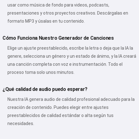
usar como música de fondo para videos, podcasts,
presentaciones y otros proyectos creativos. Descárgalas en
formato MP3 y úsalas en tu contenido.
Cómo Funciona Nuestro Generador de Canciones
Elige un ajuste preestablecido, escribe la letra o deja que la IA la
genere, selecciona un género y un estado de ánimo, y la IA creará
una canción completa con voz e instrumentación. Todo el
proceso toma solo unos minutos.
¿Qué calidad de audio puedo esperar?
Nuestra IA genera audio de calidad profesional adecuado para la
creación de contenido. Puedes elegir entre ajustes
preestablecidos de calidad estándar o alta según tus
necesidades.