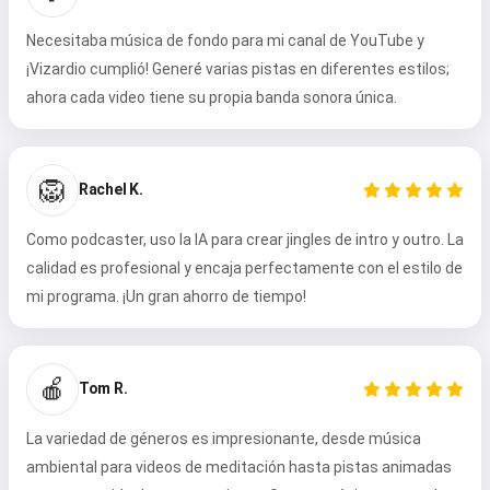
Necesitaba música de fondo para mi canal de YouTube y
¡Vizardio cumplió! Generé varias pistas en diferentes estilos;
ahora cada video tiene su propia banda sonora única.
🦁
Rachel K.
Como podcaster, uso la IA para crear jingles de intro y outro. La
calidad es profesional y encaja perfectamente con el estilo de
mi programa. ¡Un gran ahorro de tiempo!
🍎
Tom R.
La variedad de géneros es impresionante, desde música
ambiental para videos de meditación hasta pistas animadas