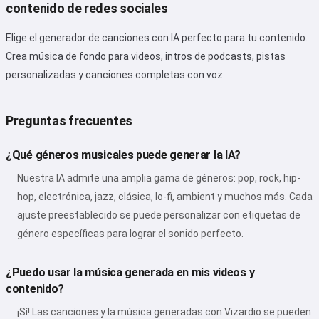
contenido de redes sociales
Elige el generador de canciones con IA perfecto para tu contenido.
Crea música de fondo para videos, intros de podcasts, pistas
personalizadas y canciones completas con voz.
Preguntas frecuentes
¿Qué géneros musicales puede generar la IA?
Nuestra IA admite una amplia gama de géneros: pop, rock, hip-
hop, electrónica, jazz, clásica, lo-fi, ambient y muchos más. Cada
ajuste preestablecido se puede personalizar con etiquetas de
género específicas para lograr el sonido perfecto.
¿Puedo usar la música generada en mis videos y
contenido?
¡Sí! Las canciones y la música generadas con Vizardio se pueden