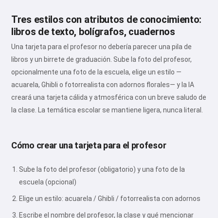
Tres estilos con atributos de conocimiento:
libros de texto, bolígrafos, cuadernos
Una tarjeta para el profesor no debería parecer una pila de
libros y un birrete de graduación. Sube la foto del profesor,
opcionalmente una foto de la escuela, elige un estilo —
acuarela, Ghibli o fotorrealista con adornos florales— y la IA
creará una tarjeta cálida y atmosférica con un breve saludo de
la clase. La temática escolar se mantiene ligera, nunca literal.
Cómo crear una tarjeta para el profesor
Sube la foto del profesor (obligatorio) y una foto de la
escuela (opcional)
Elige un estilo: acuarela / Ghibli / fotorrealista con adornos
Escribe el nombre del profesor, la clase y qué mencionar