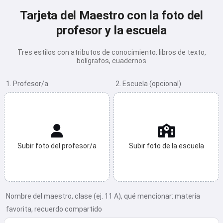
Tarjeta del Maestro con la foto del
profesor y la escuela
Tres estilos con atributos de conocimiento: libros de texto,
bolígrafos, cuadernos
1. Profesor/a
2. Escuela (opcional)
Subir foto del profesor/a
Subir foto de la escuela
Nombre del maestro, clase (ej. 11 A), qué mencionar: materia
favorita, recuerdo compartido