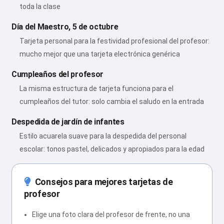
toda la clase
Día del Maestro, 5 de octubre
Tarjeta personal para la festividad profesional del profesor:
mucho mejor que una tarjeta electrónica genérica
Cumpleaños del profesor
La misma estructura de tarjeta funciona para el
cumpleaños del tutor: solo cambia el saludo en la entrada
Despedida de jardín de infantes
Estilo acuarela suave para la despedida del personal
escolar: tonos pastel, delicados y apropiados para la edad
Consejos para mejores tarjetas de
profesor
Elige una foto clara del profesor de frente, no una