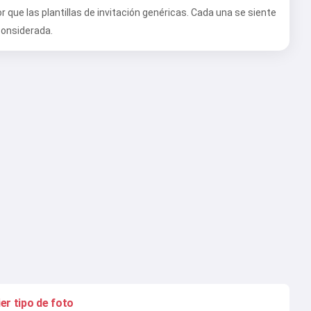
 que las plantillas de invitación genéricas. Cada una se siente
considerada.
er tipo de foto