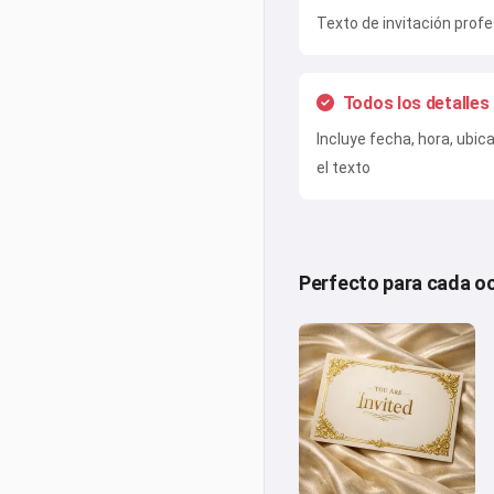
Texto de invitación prof
Todos los detalles
Incluye fecha, hora, ubi
el texto
Perfecto para cada o