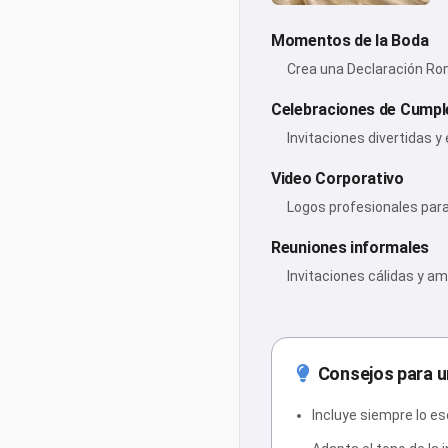
Momentos de la Boda
Crea una Declaración R
Celebraciones de Cump
Invitaciones divertidas 
Video Corporativo
Logos profesionales para 
Reuniones informales
Invitaciones cálidas y a
Consejos para u
Incluye siempre lo es