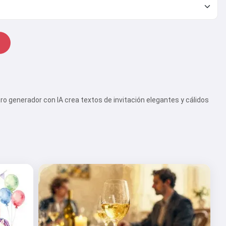
o generador con IA crea textos de invitación elegantes y cálidos