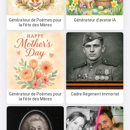
Générateur de Poèmes pour
Générateur d'avatar IA
la Fête des Mères
Générateur de Poèmes pour
Cadre Régiment Immortel
la Fête des Mères