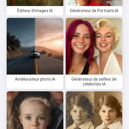
Éditeur d'images IA
Générateur de Portraits IA
Améliorateur photo IA
Générateur de selfies de
célébrités IA