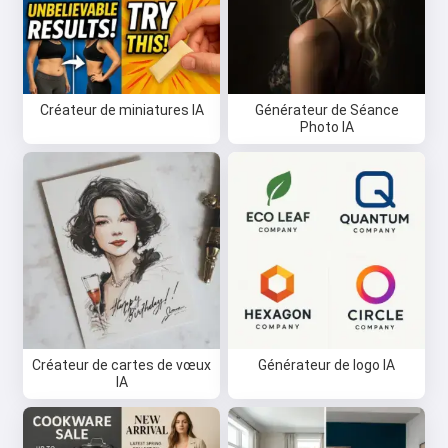
Créateur de miniatures IA
Générateur de Séance
Photo IA
Créateur de cartes de vœux
Générateur de logo IA
IA