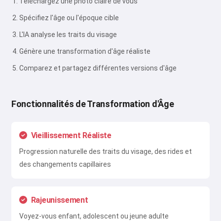
Téléchargez une photo claire de vous
Spécifiez l'âge ou l'époque cible
L'IA analyse les traits du visage
Génère une transformation d'âge réaliste
Comparez et partagez différentes versions d'âge
Fonctionnalités de Transformation d'Âge
Vieillissement Réaliste
Progression naturelle des traits du visage, des rides et
des changements capillaires
Rajeunissement
Voyez-vous enfant, adolescent ou jeune adulte