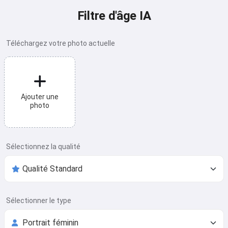
Filtre d'âge IA
Téléchargez votre photo actuelle
Ajouter une
photo
Sélectionnez la qualité
Sélectionner le type