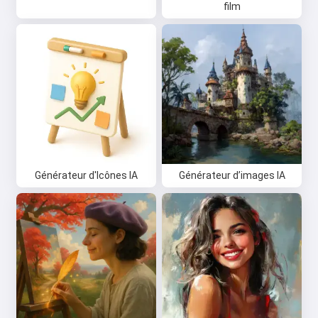
film
Générateur d'Icônes IA
Générateur d’images IA