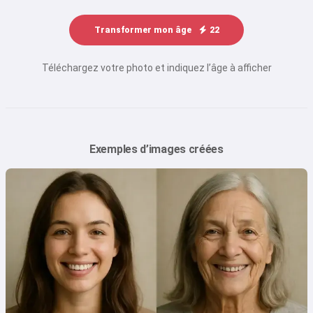
Transformer mon âge
22
Téléchargez votre photo et indiquez l’âge à afficher
Exemples d’images créées