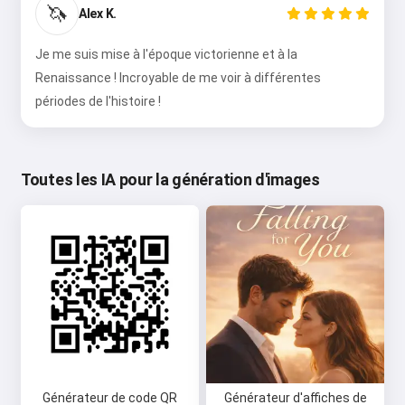
🦄
Alex K.
Je me suis mise à l'époque victorienne et à la
Renaissance ! Incroyable de me voir à différentes
périodes de l'histoire !
Toutes les IA pour la génération d'images
Générateur de code QR
Générateur d'affiches de