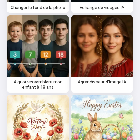
Changer le fond de la photo
Échange de visages IA
À quoi ressemblera mon
Agrandisseur d'Image IA
enfant à 18 ans