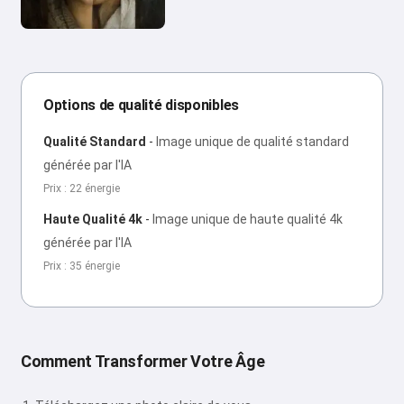
Options de qualité disponibles
Qualité Standard
-
Image unique de qualité standard
générée par l'IA
Prix : 22 énergie
Haute Qualité 4k
-
Image unique de haute qualité 4k
générée par l'IA
Prix : 35 énergie
Comment Transformer Votre Âge