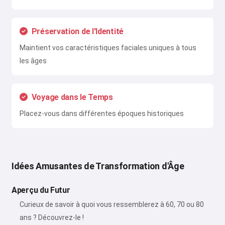
Préservation de l'Identité
Maintient vos caractéristiques faciales uniques à tous
les âges
Voyage dans le Temps
Placez-vous dans différentes époques historiques
Idées Amusantes de Transformation d'Âge
Aperçu du Futur
Curieux de savoir à quoi vous ressemblerez à 60, 70 ou 80
ans ? Découvrez-le !