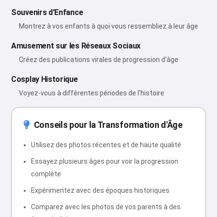
Souvenirs d'Enfance
Montrez à vos enfants à quoi vous ressembliez à leur âge
Amusement sur les Réseaux Sociaux
Créez des publications virales de progression d'âge
Cosplay Historique
Voyez-vous à différentes périodes de l'histoire
Conseils pour la Transformation d'Âge
Utilisez des photos récentes et de haute qualité
Essayez plusieurs âges pour voir la progression
complète
Expérimentez avec des époques historiques
Comparez avec les photos de vos parents à des