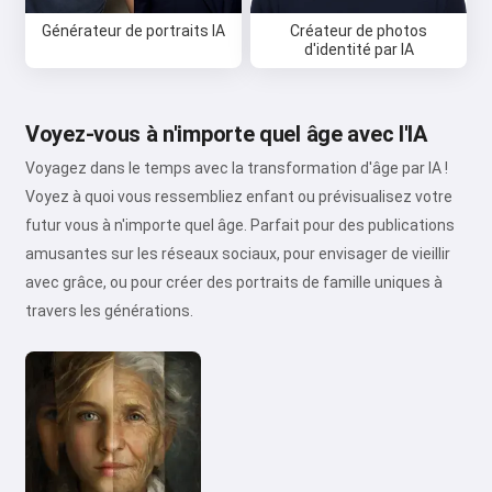
Générateur de portraits IA
Créateur de photos
d'identité par IA
Voyez-vous à n'importe quel âge avec l'IA
Voyagez dans le temps avec la transformation d'âge par IA !
Voyez à quoi vous ressembliez enfant ou prévisualisez votre
futur vous à n'importe quel âge. Parfait pour des publications
amusantes sur les réseaux sociaux, pour envisager de vieillir
avec grâce, ou pour créer des portraits de famille uniques à
travers les générations.