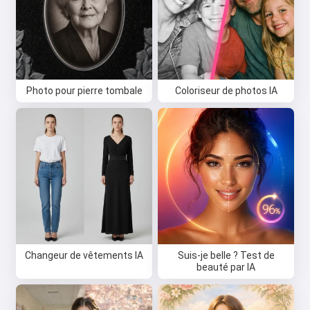
Photo pour pierre tombale
Coloriseur de photos IA
Changeur de vêtements IA
Suis-je belle ? Test de
beauté par IA