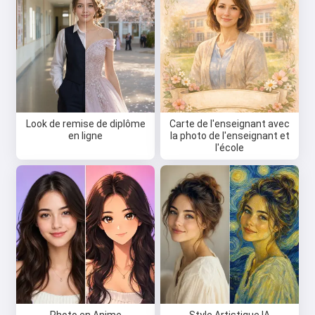
Look de remise de diplôme
Carte de l'enseignant avec
en ligne
la photo de l'enseignant et
l'école