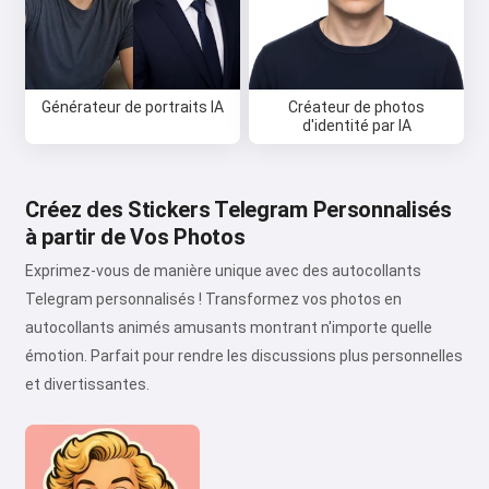
Générateur de portraits IA
Créateur de photos
d'identité par IA
Créez des Stickers Telegram Personnalisés
à partir de Vos Photos
Exprimez-vous de manière unique avec des autocollants
Telegram personnalisés ! Transformez vos photos en
autocollants animés amusants montrant n'importe quelle
émotion. Parfait pour rendre les discussions plus personnelles
et divertissantes.