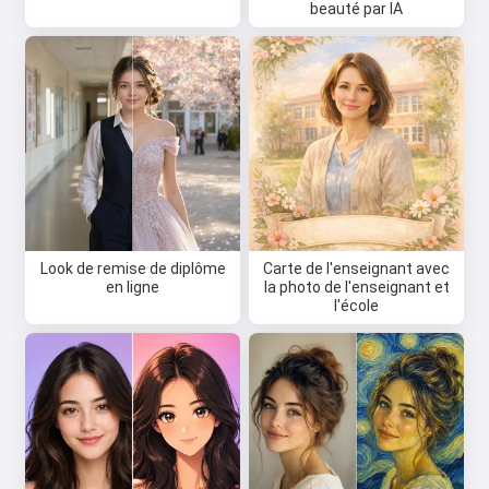
beauté par IA
Look de remise de diplôme
Carte de l'enseignant avec
en ligne
la photo de l'enseignant et
l'école