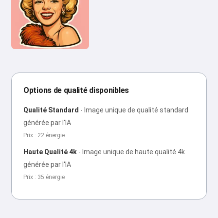
Options de qualité disponibles
Qualité Standard
-
Image unique de qualité standard
générée par l'IA
Prix : 22 énergie
Haute Qualité 4k
-
Image unique de haute qualité 4k
générée par l'IA
Prix : 35 énergie