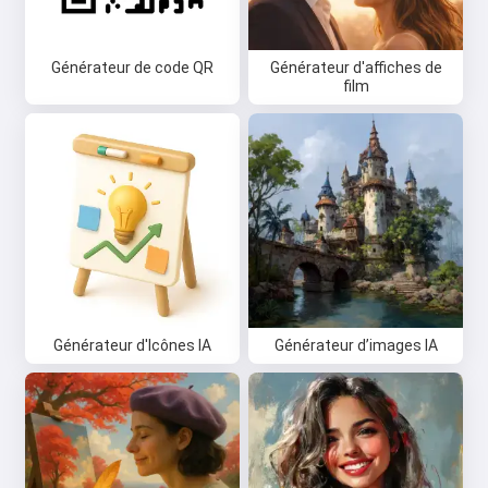
Générateur de code QR
Générateur d'affiches de
film
Générateur d'Icônes IA
Générateur d’images IA