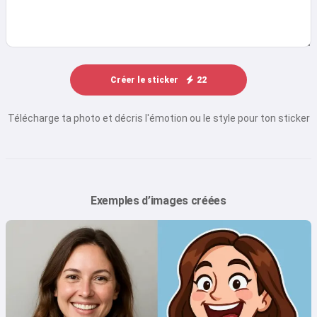
Créer le sticker
22
Télécharge ta photo et décris l'émotion ou le style pour ton sticker
Exemples d’images créées