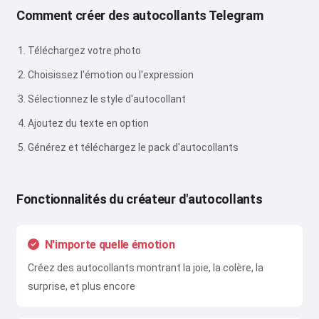
Comment créer des autocollants Telegram
Téléchargez votre photo
Choisissez l'émotion ou l'expression
Sélectionnez le style d'autocollant
Ajoutez du texte en option
Générez et téléchargez le pack d'autocollants
Fonctionnalités du créateur d'autocollants
N'importe quelle émotion
Créez des autocollants montrant la joie, la colère, la
surprise, et plus encore