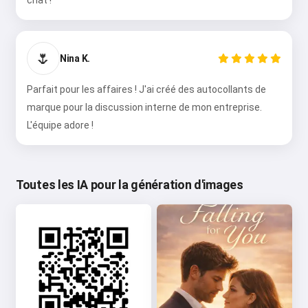
chat !
🌷
Nina K.
Parfait pour les affaires ! J'ai créé des autocollants de
marque pour la discussion interne de mon entreprise.
L'équipe adore !
Toutes les IA pour la génération d'images