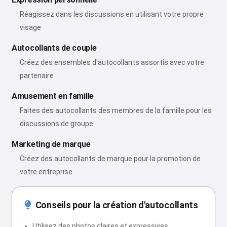
Réagissez dans les discussions en utilisant votre propre
visage
Autocollants de couple
Créez des ensembles d'autocollants assortis avec votre
partenaire
Amusement en famille
Faites des autocollants des membres de la famille pour les
discussions de groupe
Marketing de marque
Créez des autocollants de marque pour la promotion de
votre entreprise
Conseils pour la création d'autocollants
Utilisez des photos claires et expressives