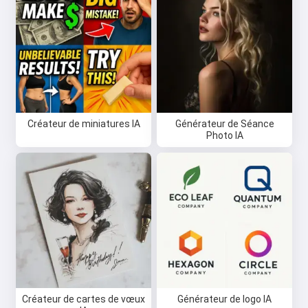
Créateur de miniatures IA
Générateur de Séance
Photo IA
Créateur de cartes de vœux
Générateur de logo IA