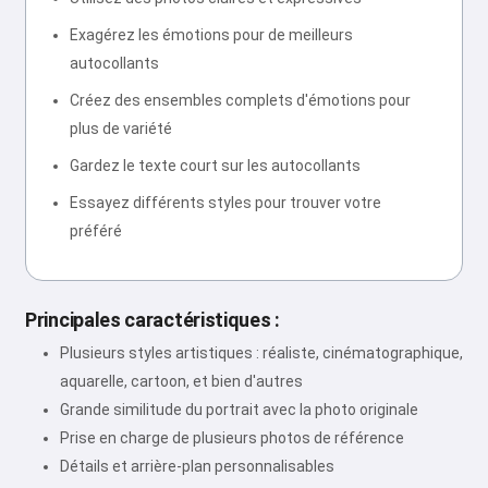
Exagérez les émotions pour de meilleurs
autocollants
Créez des ensembles complets d'émotions pour
plus de variété
Gardez le texte court sur les autocollants
Essayez différents styles pour trouver votre
préféré
Principales caractéristiques :
Plusieurs styles artistiques : réaliste, cinématographique,
aquarelle, cartoon, et bien d'autres
Grande similitude du portrait avec la photo originale
Prise en charge de plusieurs photos de référence
Détails et arrière-plan personnalisables