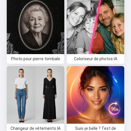
Photo pour pierre tombale
Coloriseur de photos IA
Changeur de vêtements IA
Suis-je belle ? Test de