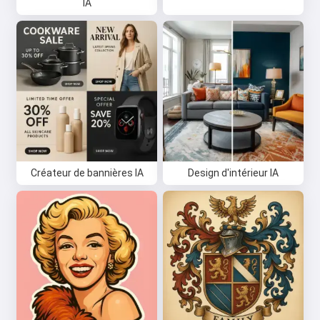
IA
Créateur de bannières IA
Design d'intérieur IA