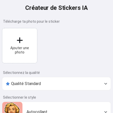
Créateur de Stickers IA
Télécharge ta photo pour le sticker
Ajouter une
photo
Sélectionnez la qualité
Sélectionner le style
Autocollant