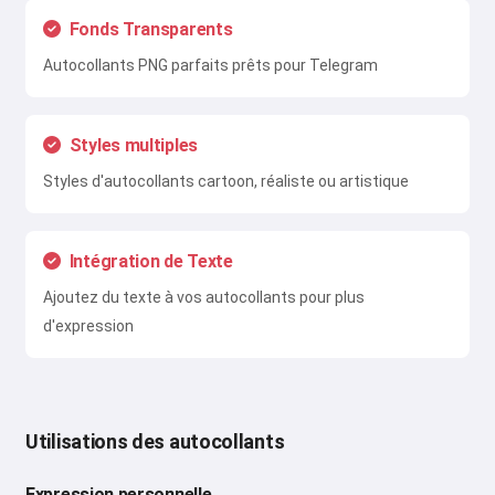
Fonds Transparents
Autocollants PNG parfaits prêts pour Telegram
Styles multiples
Styles d'autocollants cartoon, réaliste ou artistique
Intégration de Texte
Ajoutez du texte à vos autocollants pour plus
d'expression
Utilisations des autocollants
Expression personnelle