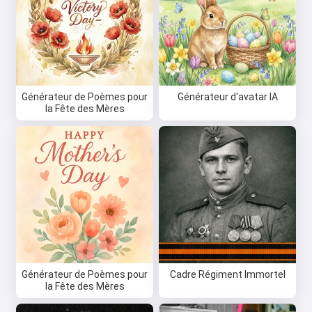
Générateur de Poèmes pour
Générateur d'avatar IA
la Fête des Mères
Générateur de Poèmes pour
Cadre Régiment Immortel
la Fête des Mères