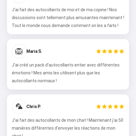
J'ai fait des autocollants de moi et de ma copine ! Nos
discussions sont tellement plus amusantes maintenant !
Tout le monde nous demande comment on les a faits !
🦁
Maria S.
J'ai créé un pack d'autocollants entier avec différentes
émotions ! Mes amis les utilisent plus que les
autocollants normaux !
🦜
Chris P.
J'ai fait des autocollants de mon chat ! Maintenant j'ai 50
manières différentes d'envoyer les réactions de mon