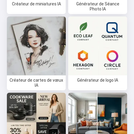
Créateur de miniatures IA
Générateur de Séance
Photo IA
Créateur de cartes de vœux
Générateur de logo IA
IA