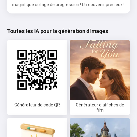
magnifique collage de progression ! Un souvenir précieux !
Toutes les IA pour la génération d'images
Générateur de code QR
Générateur d'affiches de
film