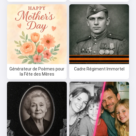
Générateur de Poèmes pour
Cadre Régiment Immortel
la Fête des Mères