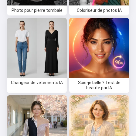
Photo pour pierre tombale
Coloriseur de photos IA
Changeur de vêtements IA
Suis-je belle ? Test de
beauté par IA