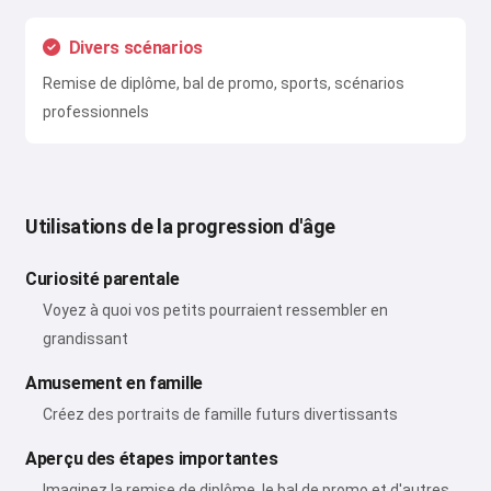
Divers scénarios
Remise de diplôme, bal de promo, sports, scénarios
professionnels
Utilisations de la progression d'âge
Curiosité parentale
Voyez à quoi vos petits pourraient ressembler en
grandissant
Amusement en famille
Créez des portraits de famille futurs divertissants
Aperçu des étapes importantes
Imaginez la remise de diplôme, le bal de promo et d'autres