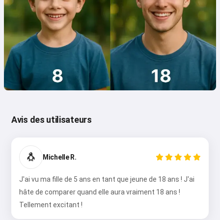
Avis des utilisateurs
🐧
Michelle R.
J'ai vu ma fille de 5 ans en tant que jeune de 18 ans ! J'ai
hâte de comparer quand elle aura vraiment 18 ans !
Tellement excitant !