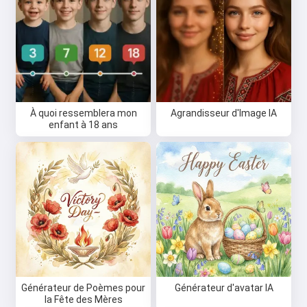
À quoi ressemblera mon
Agrandisseur d'Image IA
enfant à 18 ans
Générateur de Poèmes pour
Générateur d'avatar IA
la Fête des Mères