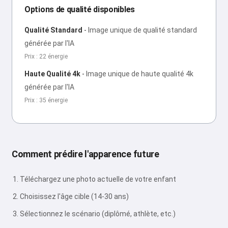
Options de qualité disponibles
Qualité Standard
-
Image unique de qualité standard
générée par l'IA
Prix : 22 énergie
Haute Qualité 4k
-
Image unique de haute qualité 4k
générée par l'IA
Prix : 35 énergie
Comment prédire l'apparence future
Téléchargez une photo actuelle de votre enfant
Choisissez l'âge cible (14-30 ans)
Sélectionnez le scénario (diplômé, athlète, etc.)