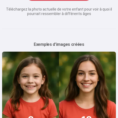
Téléchargez la photo actuelle de votre enfant pour voir à quoi il
pourrait ressembler à différents âges
Exemples d’images créées