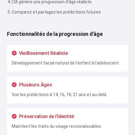
L'IA génère une progression d'âge réaliste
Comparez et partagez les prédictions futures
Fonctionnalités de la progression d'âge
Vieillissement Réaliste
Développement facial naturel de l'enfant à l'adolescent
Plusieurs Âges
Voir les prédictions à 14, 16, 18, 21 ans et au-delà
Préservation de l'Identité
Maintient les traits du visage reconnaissables