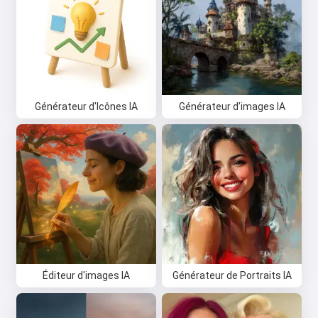
Générateur d'Icônes IA
Générateur d’images IA
Éditeur d'images IA
Générateur de Portraits IA