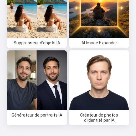
Suppresseur d'objets IA
AI Image Expander
Générateur de portraits IA
Créateur de photos
d'identité par IA