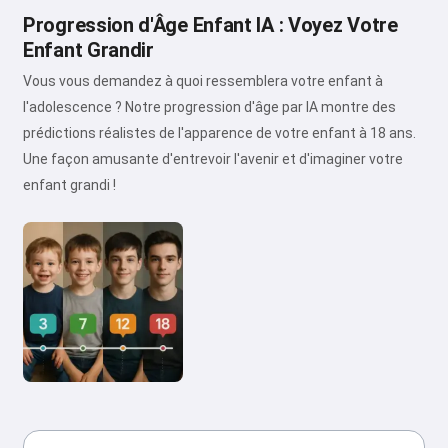
Progression d'Âge Enfant IA : Voyez Votre
Enfant Grandir
Vous vous demandez à quoi ressemblera votre enfant à
l'adolescence ? Notre progression d'âge par IA montre des
prédictions réalistes de l'apparence de votre enfant à 18 ans.
Une façon amusante d'entrevoir l'avenir et d'imaginer votre
enfant grandi !