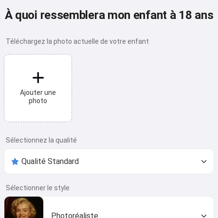
À quoi ressemblera mon enfant à 18 ans
Téléchargez la photo actuelle de votre enfant
Ajouter une
photo
Sélectionnez la qualité
Sélectionner le style
Photoréaliste