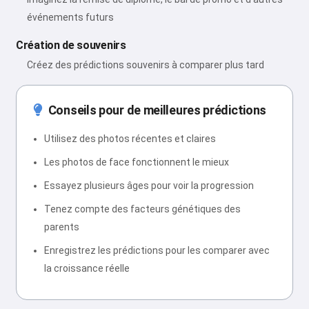
événements futurs
Création de souvenirs
Créez des prédictions souvenirs à comparer plus tard
Conseils pour de meilleures prédictions
Utilisez des photos récentes et claires
Les photos de face fonctionnent le mieux
Essayez plusieurs âges pour voir la progression
Tenez compte des facteurs génétiques des
parents
Enregistrez les prédictions pour les comparer avec
la croissance réelle