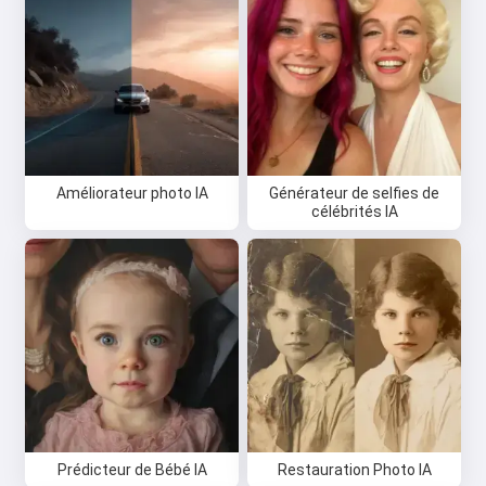
Améliorateur photo IA
Générateur de selfies de
célébrités IA
Prédicteur de Bébé IA
Restauration Photo IA