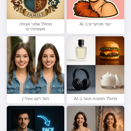
יוצר סטיקרים ב-AI
מחולל שלטי אצולה
משפחתיים
מחולל תמונות מוצר ב-AI
הסר רקע אונליין
היי 👋