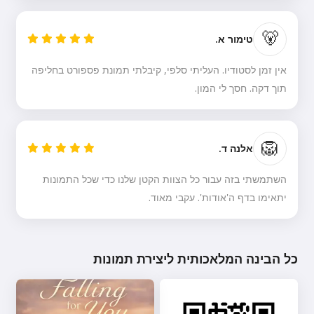
🐻
טימור א.
אין זמן לסטודיו. העליתי סלפי, קיבלתי תמונת פספורט בחליפה
תוך דקה. חסך לי המון.
🦁
אלנה ד.
השתמשתי בזה עבור כל הצוות הקטן שלנו כדי שכל התמונות
יתאימו בדף ה'אודות'. עקבי מאוד.
כל הבינה המלאכותית ליצירת תמונות