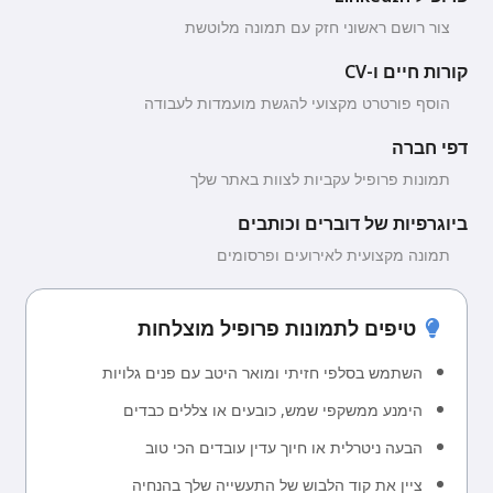
צור רושם ראשוני חזק עם תמונה מלוטשת
קורות חיים ו-CV
הוסף פורטרט מקצועי להגשת מועמדות לעבודה
דפי חברה
תמונות פרופיל עקביות לצוות באתר שלך
ביוגרפיות של דוברים וכותבים
תמונה מקצועית לאירועים ופרסומים
טיפים לתמונות פרופיל מוצלחות
השתמש בסלפי חזיתי ומואר היטב עם פנים גלויות
הימנע ממשקפי שמש, כובעים או צללים כבדים
הבעה ניטרלית או חיוך עדין עובדים הכי טוב
ציין את קוד הלבוש של התעשייה שלך בהנחיה