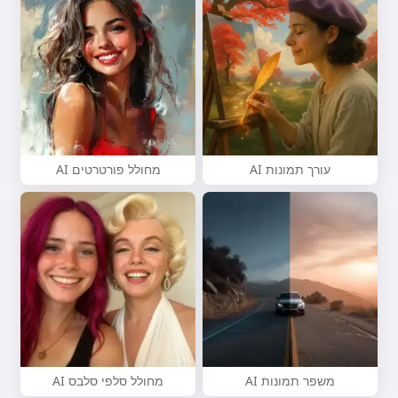
עורך תמונות AI
מחולל פורטרטים AI
משפר תמונות AI
מחולל סלפי סלבס AI