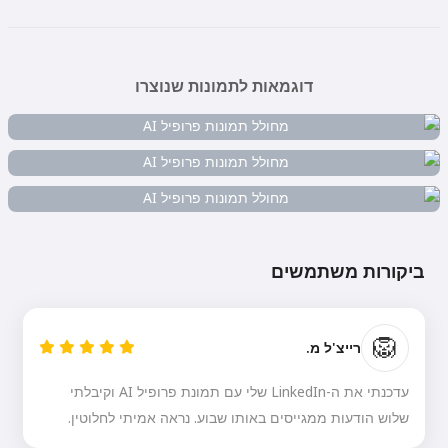
דוגמאות לתמונות שנוצרו
ביקורות משתמשים
🦁
רייצ'ל מ.
עדכנתי את ה-LinkedIn שלי עם תמונת פרופיל AI וקיבלתי
שלוש הודעות ממגייסים באותו שבוע. נראה אמיתי לחלוטין.