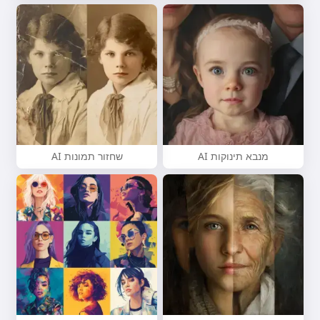
מנבא תינוקות AI
שחזור תמונות AI