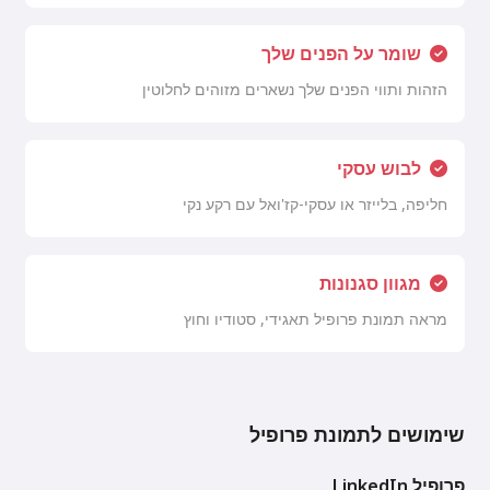
שומר על הפנים שלך
הזהות ותווי הפנים שלך נשארים מזוהים לחלוטין
לבוש עסקי
חליפה, בלייזר או עסקי-קז'ואל עם רקע נקי
מגוון סגנונות
מראה תמונת פרופיל תאגידי, סטודיו וחוץ
שימושים לתמונת פרופיל
פרופיל LinkedIn