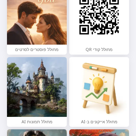
מחולל קודי QR
מחולל פוסטרים לסרטים
מחולל אייקונים ב-AI
מחולל תמונות AI