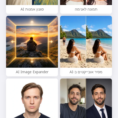
תמונה לאנימה
סגנון אמנות AI
מסיר אובייקטים ב-AI
AI Image Expander