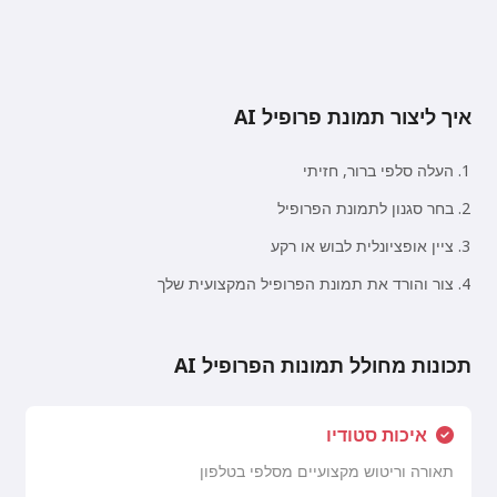
איך ליצור תמונת פרופיל AI
העלה סלפי ברור, חזיתי
בחר סגנון לתמונת הפרופיל
ציין אופציונלית לבוש או רקע
צור והורד את תמונת הפרופיל המקצועית שלך
תכונות מחולל תמונות הפרופיל AI
איכות סטודיו
תאורה וריטוש מקצועיים מסלפי בטלפון