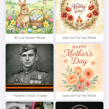
מחולל שירים ליום האם
מחולל אווטארים ב-AI
מחולל שירים ליום האם
מסגרת 'הגדוד האלמותי'