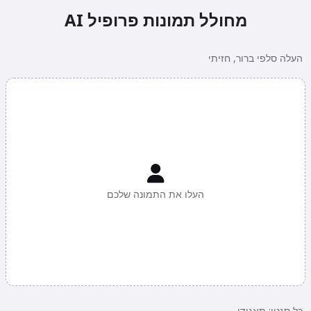
מחולל תמונות פרופיל AI
העלה סלפי ברור, חזיתי
העלו את התמונה שלכם