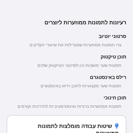
רעיונות לתמונות ממוזערות ליוצרים
סרטוני יוטיוב
צרו תמונות ממוזערות שמגדילות את שיעורי הקליקים
תוכן טיקטוק
תמונות שער מושכות עין לסרטוני הטיקטוק שלכם
רילס באינסטגרם
תמונות שער מקצועיות לתוכן וידאו באינסטגרם
תוכן חינוכי
תמונות ממוזערות ברורות ואינפורמטיביות להדרכות וקורסים
שיטות עבודה מומלצות לתמונות