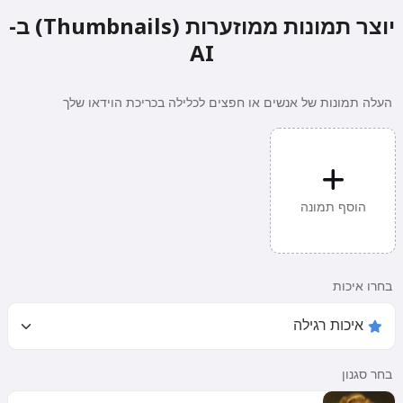
יוצר תמונות ממוזערות (Thumbnails) ב-
AI
העלה תמונות של אנשים או חפצים לכלילה בכריכת הוידאו שלך
הוסף תמונה
בחרו איכות
בחר סגנון