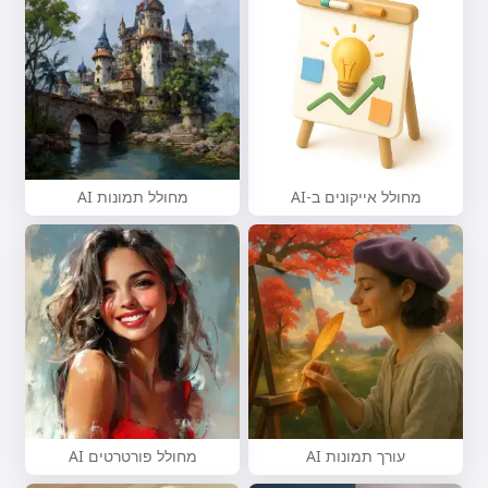
מחולל אייקונים ב-AI
מחולל תמונות AI
עורך תמונות AI
מחולל פורטרטים AI