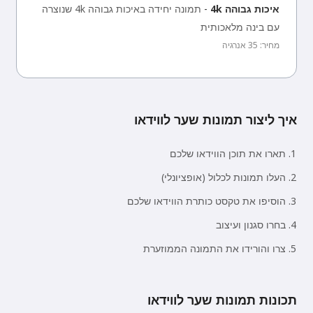
איכות גבוהה 4k
-
תמונה יחידה באיכות גבוהה 4k שנוצרה
עם בינה מלאכותית
מחיר: 35 אנרגיה
איך ליצור תמונות שער לווידאו
תארו את תוכן הווידאו שלכם
העלו תמונות לכלול (אופציונלי)
הוסיפו את טקסט כותרת הווידאו שלכם
בחרו סגנון ועיצוב
צרו והורידו את התמונה הממוזערת
תכונות תמונות שער לווידאו