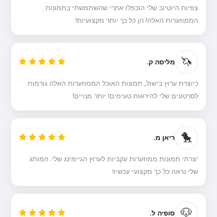
צפיות היוטיוב שלי הוכפלו אחרי שהשתמשתי בתמונות
הממוזערות האלה! הן כל כך יותר מקצועיות!
🦄
מליסה ק.
כיוצרת ערוץ בישול, תמונות האוכל הממוזערות האלה גורמות
לסרטונים שלי להיראות טעימים! יותר מנויים!
🐤
ריאן מ.
יצרתי תמונות ממוזערות עקביות לערוץ הגיימינג שלי. המותג
שלי נראה כל כך מקצועי עכשיו!
🐶
סופיה ל.