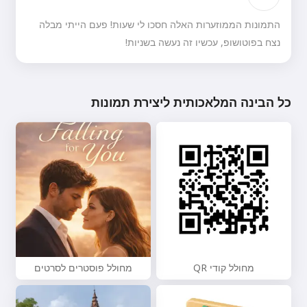
התמונות הממוזערות האלה חסכו לי שעות! פעם הייתי מבלה
נצח בפוטושופ, עכשיו זה נעשה בשניות!
כל הבינה המלאכותית ליצירת תמונות
מחולל קודי QR
מחולל פוסטרים לסרטים