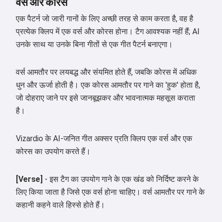
वर्स और कोरस
एक पैटर्न जो जारी गानों के लिए अच्छी तरह से काम करता है, वह है
प्रत्येक क्लिप में एक वर्स और कोरस होना। टैग आवश्यक नहीं हैं; AI
उनके साथ या उनके बिना गीतों से एक गीत पैटर्न बनाएगा।
वर्स आमतौर पर लयबद्ध और संयमित होते हैं, जबकि कोरस में अधिक
धुन और ऊर्जा होती है। एक कोरस आमतौर पर गाने का 'हुक' होता है,
जो दोहराए जाने पर इसे जानबूझकर और भावनात्मक महसूस कराता
है।
Vizardio के AI-जनित गीत अक्सर प्रति क्लिप एक वर्स और एक
कोरस का उपयोग करते हैं।
[Verse]
- इस टैग का उपयोग गाने के एक खंड को निर्दिष्ट करने के
लिए किया जाता है जिसे एक वर्स होना चाहिए। वर्स आमतौर पर गाने के
कहानी कहने वाले हिस्से होते हैं।