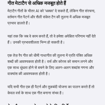
गीत मेटाटैग से अधिक मजबूत होते हैं
मेटाटैग गीतों के भीतर AI को 'धक्का' दे सकते हैं, लेकिन गीत संरचना,
वर्तमान गीत पैटर्न और शैली संकेत टैग की तुलना में अधिक मजबूत
प्रभाव डालते हैं।
यहां तक कि जब वे काम करते हैं, तो वे हमेशा अपेक्षित परिणाम नहीं देते
हैं। उनकी प्रभावशीलता भिन्न हो सकती है।
एक तेज़ रैप गीत को धीमी गाथागीत की तुलना में प्रति पंक्ति अधिक
शब्दों की आवश्यकता होती है। वर्स और कोरस को समान लगने और
एक साथ धुंधला होने से बचने के लिए अलग-अलग शब्दांश गणना और
वाक्यांश की आवश्यकता होती है।
यदि सभी गीत एक ही पैटर्न और तुकबंदी योजना का पालन करते हैं तो
केवल वर्स के साथ एक गीत बनाना संभव है।