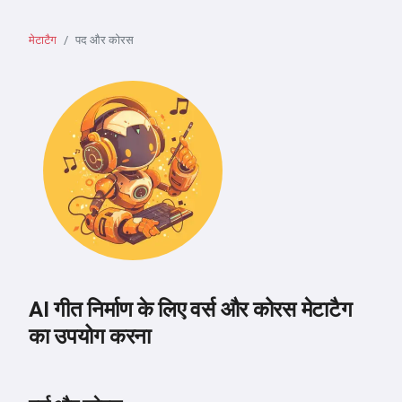
मेटाटैग
पद और कोरस
AI गीत निर्माण के लिए वर्स और कोरस मेटाटैग
का उपयोग करना