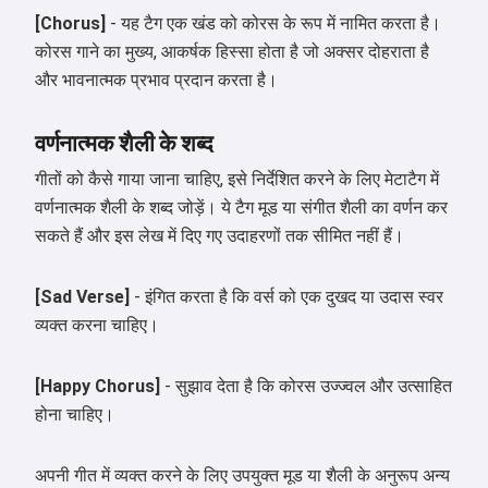
[Chorus]
- यह टैग एक खंड को कोरस के रूप में नामित करता है।
कोरस गाने का मुख्य, आकर्षक हिस्सा होता है जो अक्सर दोहराता है
और भावनात्मक प्रभाव प्रदान करता है।
वर्णनात्मक शैली के शब्द
गीतों को कैसे गाया जाना चाहिए, इसे निर्देशित करने के लिए मेटाटैग में
वर्णनात्मक शैली के शब्द जोड़ें। ये टैग मूड या संगीत शैली का वर्णन कर
सकते हैं और इस लेख में दिए गए उदाहरणों तक सीमित नहीं हैं।
[Sad Verse]
- इंगित करता है कि वर्स को एक दुखद या उदास स्वर
व्यक्त करना चाहिए।
[Happy Chorus]
- सुझाव देता है कि कोरस उज्ज्वल और उत्साहित
होना चाहिए।
नमस्ते 👋
अपनी गीत में व्यक्त करने के लिए उपयुक्त मूड या शैली के अनुरूप अन्य