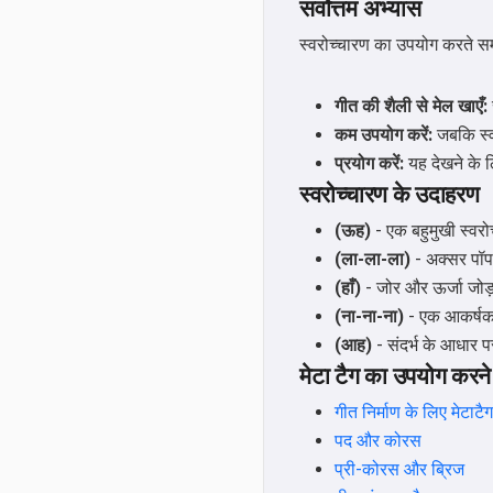
सर्वोत्तम अभ्यास
स्वरोच्चारण का उपयोग करते समय
गीत की शैली से मेल खाएँ:
कम उपयोग करें:
जबकि स्व
प्रयोग करें:
यह देखने के ल
स्वरोच्चारण के उदाहरण
(ऊह)
- एक बहुमुखी स्वर
(ला-ला-ला)
- अक्सर पॉप 
(हाँ)
- जोर और ऊर्जा जोड़
(ना-ना-ना)
- एक आकर्षक,
(आह)
- संदर्भ के आधार
मेटा टैग का उपयोग करने 
गीत निर्माण के लिए मेट
पद और कोरस
प्री-कोरस और ब्रिज