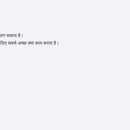
त लग सकता है।
के लिए सबसे अच्छा क्या काम करता है।