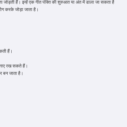
 जोड़ती हैं। इन्हें एक गीत पंक्ति की शुरुआत या अंत में डाला जा सकता है
पयोग करके जोड़ा जाता है।
कती हैं।
बनाए रख सकते हैं।
ार बन जाता है।