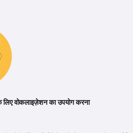
े लिए वोकलाइज़ेशन का उपयोग करना