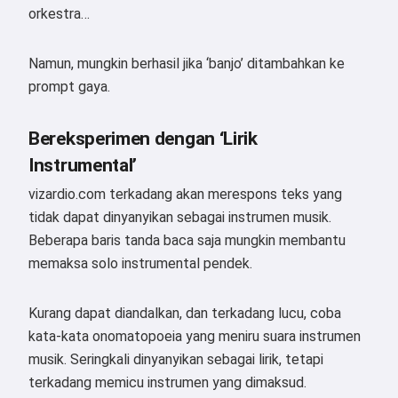
orkestra…
Namun, mungkin berhasil jika ‘banjo’ ditambahkan ke
prompt gaya.
Bereksperimen dengan ‘Lirik
Instrumental’
vizardio.com terkadang akan merespons teks yang
tidak dapat dinyanyikan sebagai instrumen musik.
Beberapa baris tanda baca saja mungkin membantu
memaksa solo instrumental pendek.
Kurang dapat diandalkan, dan terkadang lucu, coba
kata-kata onomatopoeia yang meniru suara instrumen
musik. Seringkali dinyanyikan sebagai lirik, tetapi
terkadang memicu instrumen yang dimaksud.