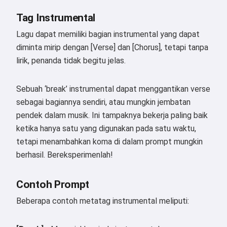
Tag Instrumental
Lagu dapat memiliki bagian instrumental yang dapat
diminta mirip dengan [Verse] dan [Chorus], tetapi tanpa
lirik, penanda tidak begitu jelas.
Sebuah ‘break’ instrumental dapat menggantikan verse
sebagai bagiannya sendiri, atau mungkin jembatan
pendek dalam musik. Ini tampaknya bekerja paling baik
ketika hanya satu yang digunakan pada satu waktu,
tetapi menambahkan koma di dalam prompt mungkin
berhasil. Bereksperimenlah!
Contoh Prompt
Beberapa contoh metatag instrumental meliputi: