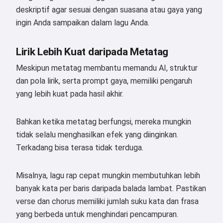
deskriptif agar sesuai dengan suasana atau gaya yang
ingin Anda sampaikan dalam lagu Anda.
Lirik Lebih Kuat daripada Metatag
Meskipun metatag membantu memandu AI, struktur
dan pola lirik, serta prompt gaya, memiliki pengaruh
yang lebih kuat pada hasil akhir.
Bahkan ketika metatag berfungsi, mereka mungkin
tidak selalu menghasilkan efek yang diinginkan.
Terkadang bisa terasa tidak terduga.
Misalnya, lagu rap cepat mungkin membutuhkan lebih
banyak kata per baris daripada balada lambat. Pastikan
verse dan chorus memiliki jumlah suku kata dan frasa
yang berbeda untuk menghindari pencampuran.