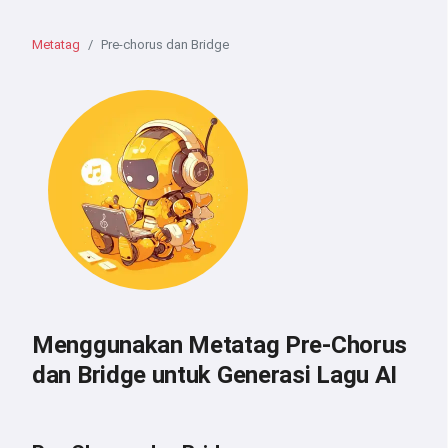
Metatag
Pre-chorus dan Bridge
Menggunakan Metatag Pre-Chorus
dan Bridge untuk Generasi Lagu AI