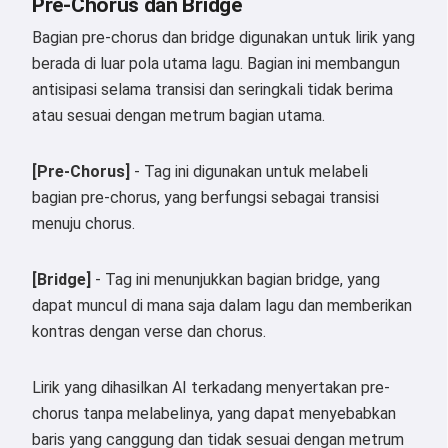
Pre-Chorus dan Bridge
Bagian pre-chorus dan bridge digunakan untuk lirik yang
berada di luar pola utama lagu. Bagian ini membangun
antisipasi selama transisi dan seringkali tidak berima
atau sesuai dengan metrum bagian utama.
[Pre-Chorus]
- Tag ini digunakan untuk melabeli
bagian pre-chorus, yang berfungsi sebagai transisi
menuju chorus.
[Bridge]
- Tag ini menunjukkan bagian bridge, yang
dapat muncul di mana saja dalam lagu dan memberikan
kontras dengan verse dan chorus.
Lirik yang dihasilkan AI terkadang menyertakan pre-
chorus tanpa melabelinya, yang dapat menyebabkan
baris yang canggung dan tidak sesuai dengan metrum