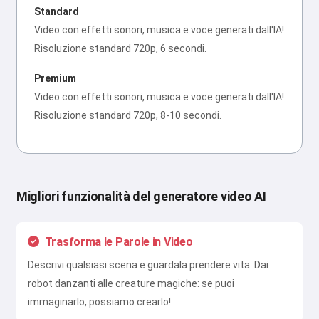
Standard
Video con effetti sonori, musica e voce generati dall'IA!
Risoluzione standard 720p, 6 secondi.
Premium
Video con effetti sonori, musica e voce generati dall'IA!
Risoluzione standard 720p, 8-10 secondi.
Migliori funzionalità del generatore video AI
Trasforma le Parole in Video
Descrivi qualsiasi scena e guardala prendere vita. Dai
robot danzanti alle creature magiche: se puoi
immaginarlo, possiamo crearlo!