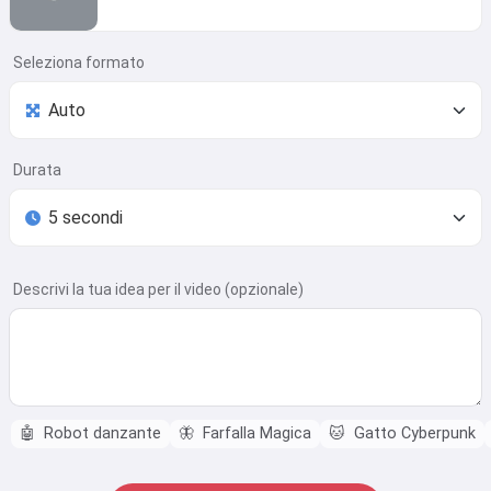
Seleziona formato
Durata
Descrivi la tua idea per il video (opzionale)
🤖
Robot danzante
🦋
Farfalla Magica
🐱
Gatto Cyberpunk