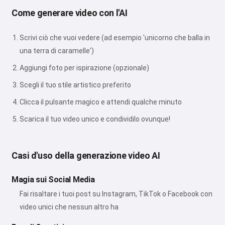
Come generare video con l'AI
Scrivi ciò che vuoi vedere (ad esempio 'unicorno che balla in
una terra di caramelle')
Aggiungi foto per ispirazione (opzionale)
Scegli il tuo stile artistico preferito
Clicca il pulsante magico e attendi qualche minuto
Scarica il tuo video unico e condividilo ovunque!
Casi d'uso della generazione video AI
Magia sui Social Media
Fai risaltare i tuoi post su Instagram, TikTok o Facebook con
video unici che nessun altro ha