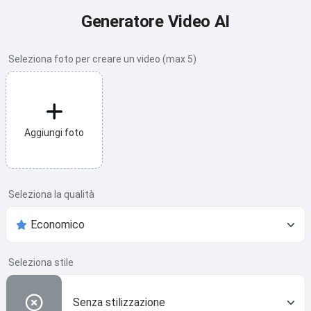
Generatore Video AI
Seleziona foto per creare un video (max 5)
Aggiungi foto
Seleziona la qualità
Seleziona stile
Senza stilizzazione