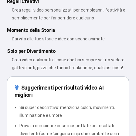
Regali Creativi
Crea regali video personalizzati per compleanni, festività o
semplicemente per far sorridere qualcuno
Momento della Storia
Dai vita alle tue storie e idee con scene animate
Solo per Divertimento
Crea video esilaranti di cose che hai sempre voluto vedere:
gatti volanti, pizze che fanno breakdance, qualsiasi cosa!
Suggerimenti per risultati video AI
migliori
Sii super descrittivo: menziona colori, movimenti,
illuminazione e umore
Prova a combinare cose inaspettate per risultati
divertenti (come 'pinguino ninja che combatte con i