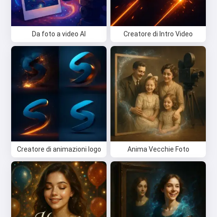
Da foto a video AI
Creatore di Intro Video
Creatore di animazioni logo
Anima Vecchie Foto