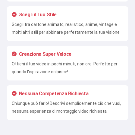
Scegli il Tuo Stile
Scegli tra cartone animato, realistico, anime, vintage e
molti altri stili per abbinare perfettamente la tua visione
Creazione Super Veloce
Ottieni il tuo video in pochi minuti, non ore. Perfetto per
quando l'ispirazione colpisce!
Nessuna Competenza Richiesta
Chiunque può farlo! Descrivi semplicemente ciò che vuoi,
nessuna esperienza di montaggio video richiesta