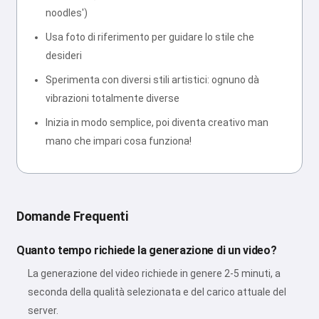
noodles')
Usa foto di riferimento per guidare lo stile che
desideri
Sperimenta con diversi stili artistici: ognuno dà
vibrazioni totalmente diverse
Inizia in modo semplice, poi diventa creativo man
mano che impari cosa funziona!
Domande Frequenti
Quanto tempo richiede la generazione di un video?
La generazione del video richiede in genere 2-5 minuti, a
seconda della qualità selezionata e del carico attuale del
server.