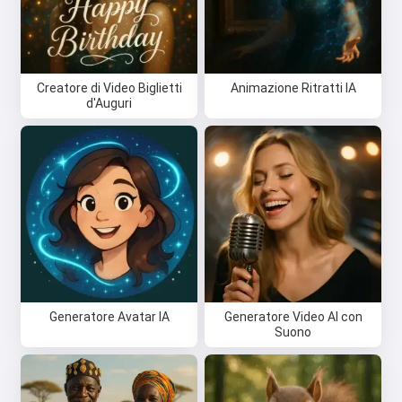
Creatore di Video Biglietti
Animazione Ritratti IA
d'Auguri
Generatore Avatar IA
Generatore Video AI con
Suono