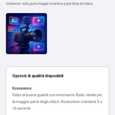
richiesto: solo pura magia creativa a portata di mano.
Opzioni di qualità disponibili
Economico
Video di buona qualità con movimento fluido. Ideale per
la maggior parte degli utilizzi. Risoluzione standard, 5 o
10 secondi.