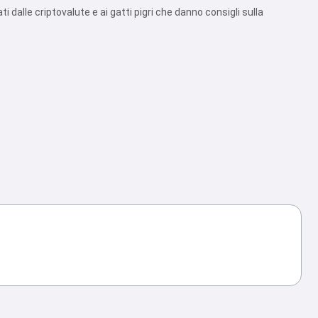
 dalle criptovalute e ai gatti pigri che danno consigli sulla