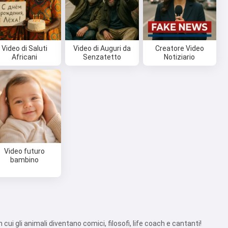
Video di Saluti
Video di Auguri da
Creatore Video
Africani
Senzatetto
Notiziario
Video futuro
bambino
 cui gli animali diventano comici, filosofi, life coach e cantanti!