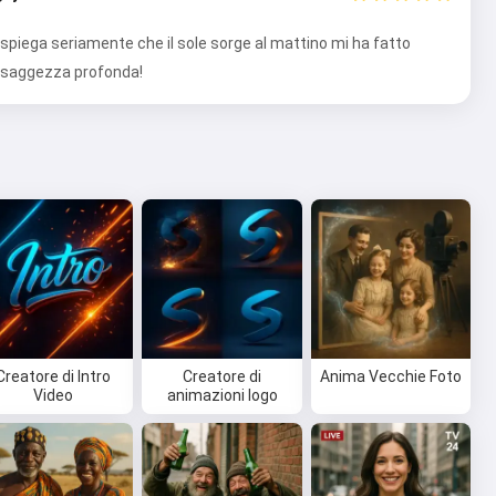
 spiega seriamente che il sole sorge al mattino mi ha fatto
 saggezza profonda!
Creatore di Intro
Creatore di
Anima Vecchie Foto
Video
animazioni logo