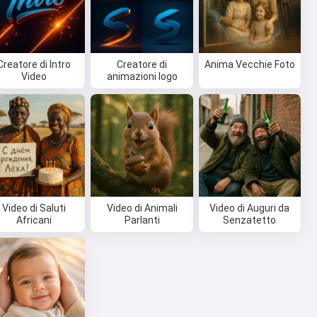
Creatore di Intro
Creatore di
Anima Vecchie Foto
Video
animazioni logo
Video di Saluti
Video di Animali
Video di Auguri da
Africani
Parlanti
Senzatetto