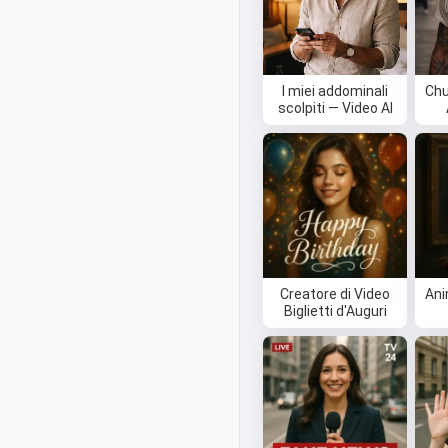
I miei addominali
Chu
scolpiti — Video AI
Creatore di Video
Ani
Biglietti d'Auguri