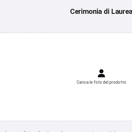
Cerimonia di Laure
Carica le foto del prodotto