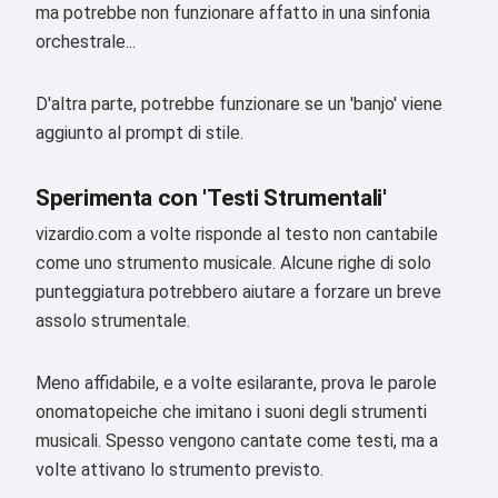
ma potrebbe non funzionare affatto in una sinfonia
orchestrale...
D'altra parte, potrebbe funzionare se un 'banjo' viene
aggiunto al prompt di stile.
Sperimenta con 'Testi Strumentali'
vizardio.com a volte risponde al testo non cantabile
come uno strumento musicale. Alcune righe di solo
punteggiatura potrebbero aiutare a forzare un breve
assolo strumentale.
Meno affidabile, e a volte esilarante, prova le parole
onomatopeiche che imitano i suoni degli strumenti
musicali. Spesso vengono cantate come testi, ma a
volte attivano lo strumento previsto.