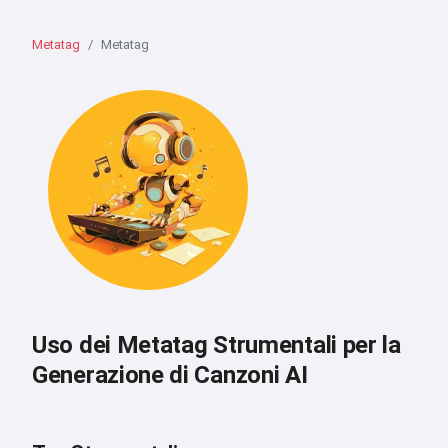
Metatag
Metatag
Uso dei Metatag Strumentali per la
Generazione di Canzoni AI