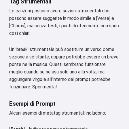
Tag Strumentali
Le canzoni possono avere sezioni strumentali che
possono essere suggerite in modo simile a [Verse] e
[Chorus], ma senza testi, i punti di riferimento non sono
così chiari.
Un 'break' strumentale può sostituire un verso come
sezione a sé stante, oppure potrebbe essere un breve
ponte nella musica. Questi sembrano funzionare
meglio quando se ne usa solo uno alla volta, ma
aggiungere virgole all'interno del prompt potrebbe
funzionare. Sperimenta!
Esempi di Prompt
Alcuni esempi di metatag strumentali includono: