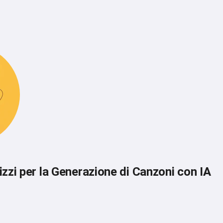
lizzi per la Generazione di Canzoni con IA