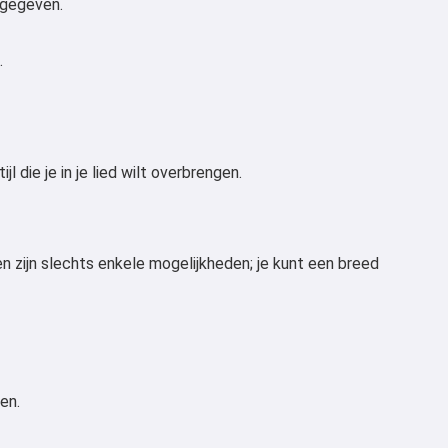
n gegeven.
.
 die je in je lied wilt overbrengen.
 zijn slechts enkele mogelijkheden; je kunt een breed
en.