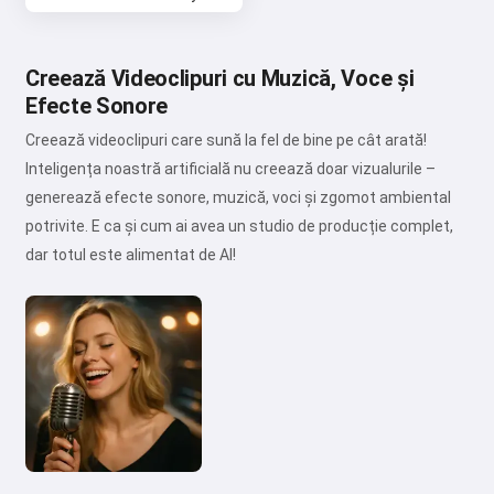
Creează Videoclipuri cu Muzică, Voce și
Efecte Sonore
Creează videoclipuri care sună la fel de bine pe cât arată!
Inteligența noastră artificială nu creează doar vizualurile –
generează efecte sonore, muzică, voci și zgomot ambiental
potrivite. E ca și cum ai avea un studio de producție complet,
dar totul este alimentat de AI!