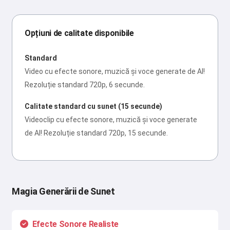
Opțiuni de calitate disponibile
Standard
Video cu efecte sonore, muzică și voce generate de AI!
Rezoluție standard 720p, 6 secunde.
Calitate standard cu sunet (15 secunde)
Videoclip cu efecte sonore, muzică și voce generate
de AI! Rezoluție standard 720p, 15 secunde.
Magia Generării de Sunet
Efecte Sonore Realiste