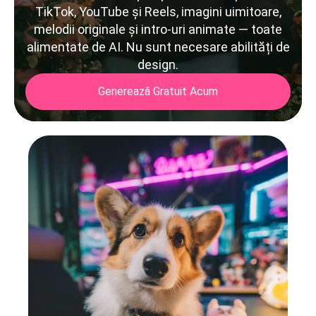
TikTok, YouTube și Reels, imagini uimitoare,
melodii originale și intro-uri animate — toate
alimentate de AI. Nu sunt necesare abilități de
design.
Generează Gratuit Acum