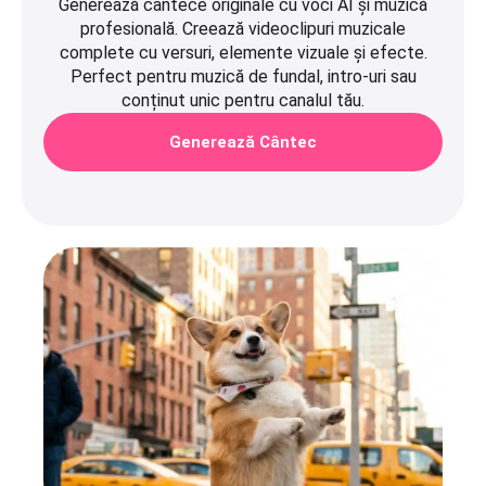
Generează cântece originale cu voci AI și muzică
profesională. Creează videoclipuri muzicale
complete cu versuri, elemente vizuale și efecte.
Perfect pentru muzică de fundal, intro-uri sau
conținut unic pentru canalul tău.
Generează Cântec