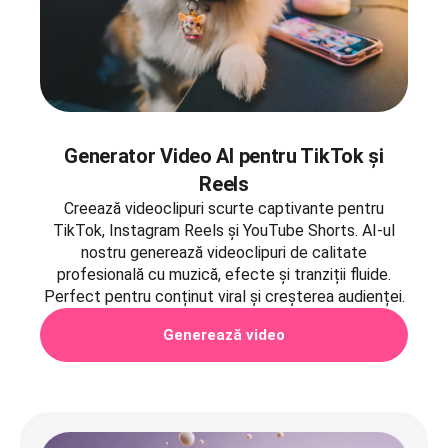
Generator Video AI pentru TikTok și
Reels
Creează videoclipuri scurte captivante pentru
TikTok, Instagram Reels și YouTube Shorts. AI-ul
nostru generează videoclipuri de calitate
profesională cu muzică, efecte și tranziții fluide.
Perfect pentru conținut viral și creșterea audienței.
Generează video