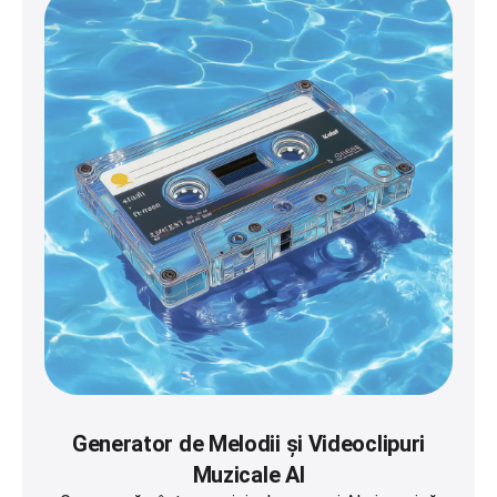
Generator de Melodii și Videoclipuri
Muzicale AI