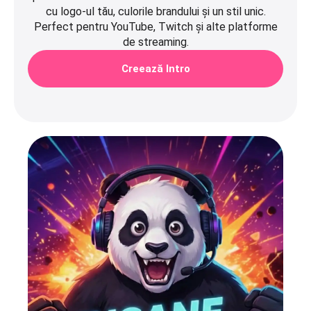
cu logo-ul tău, culorile brandului și un stil unic.
Perfect pentru YouTube, Twitch și alte platforme
de streaming.
Creează Intro