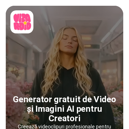
Generator gratuit de Video
și Imagini AI pentru
Creatori
Creează videoclipuri profesionale pentru