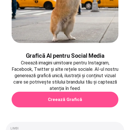
Grafică AI pentru Social Media
Creează imagini uimitoare pentru Instagram,
Facebook, Twitter și alte rețele sociale. AI-ul nostru
generează grafică unică, ilustrații și conținut vizual
care se potrivește stilului brandului tău și captează
atenția în feed.
Creează Grafică
LIMBI