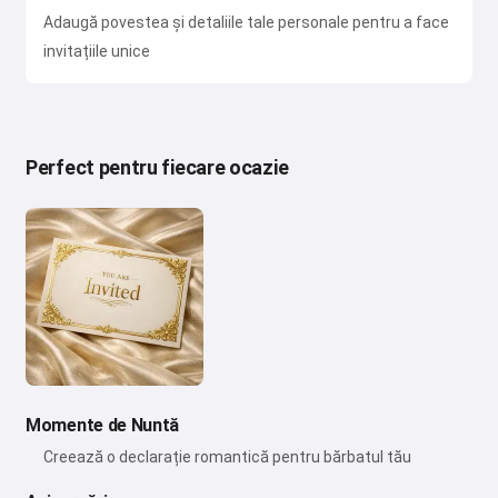
Adaugă povestea și detaliile tale personale pentru a face
invitațiile unice
Perfect pentru fiecare ocazie
Momente de Nuntă
Creează o declarație romantică pentru bărbatul tău