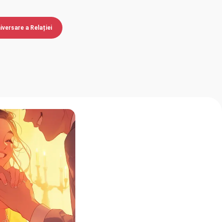
iversare a Relației