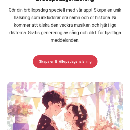
Gör din bröllopsdag speciell med vår app! Skapa en unik
hälsning som inkluderar era namn och er historia. Ni
kommer att älska den vackra musiken och hjärtliga
dikterna. Gratis generering av sång och dikt för hjärtliga
meddelanden.
Skapa en Bröllopsdagshälsning