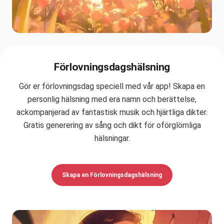
Förlovningsdagshälsning
Gör er förlovningsdag speciell med vår app! Skapa en
personlig hälsning med era namn och berättelse,
ackompanjerad av fantastisk musik och hjärtliga dikter.
Gratis generering av sång och dikt för oförglömliga
hälsningar.
Skapa en Förlovningsdagshälsning