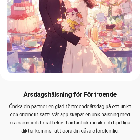
Årsdagshälsning för Förtroende
Önska din partner en glad förtroendeårsdag på ett unikt
och originellt sätt! Vår app skapar en unik hälsning med
era namn och berättelse. Fantastisk musik och hjärtliga
dikter kommer att göra din gåva oförglömlig.