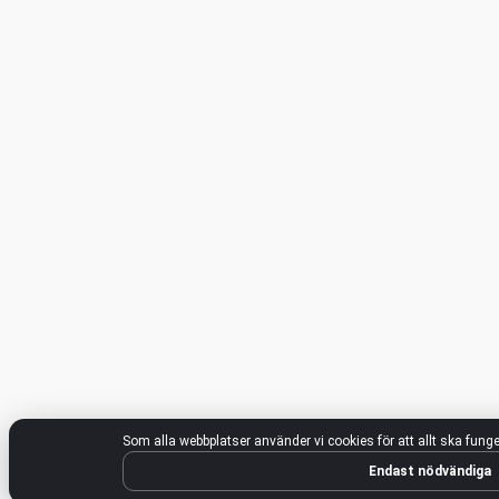
Som alla webbplatser använder vi cookies för att allt ska funger
Endast nödvändiga