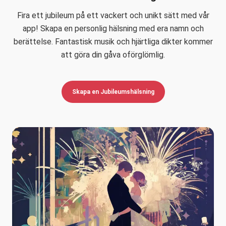
Fira ett jubileum på ett vackert och unikt sätt med vår
app! Skapa en personlig hälsning med era namn och
berättelse. Fantastisk musik och hjärtliga dikter kommer
att göra din gåva oförglömlig.
Skapa en Jubileumshälsning