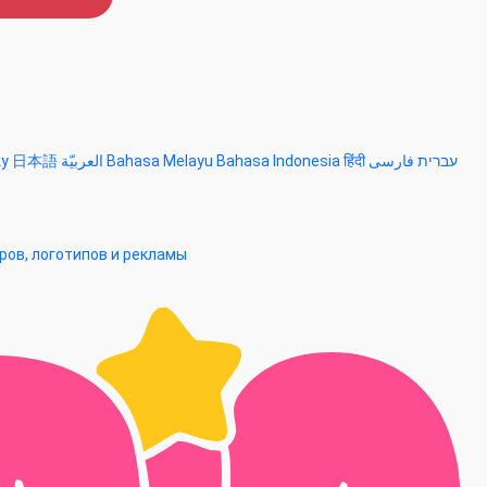
ky
日本語
العربيّة
Bahasa Melayu
Bahasa Indonesia
हिंदी
فارسی
עברית
ров, логотипов и рекламы