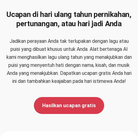
Ucapan di hari ulang tahun pernikahan,
pertunangan, atau hari jadi Anda
Jadikan perayaan Anda tak terlupakan dengan lagu atau
puisi yang dibuat khusus untuk Anda. Alat bertenaga AI
kami menghasilkan lagu ulang tahun yang menakjubkan dan
puisi yang menyentuh hati dengan nama, kisah, dan musik
Anda yang menakjubkan. Dapatkan ucapan gratis Anda hari
ini dan tambahkan keajaiban pada hari istimewa Anda!
Hasilkan ucapan gratis