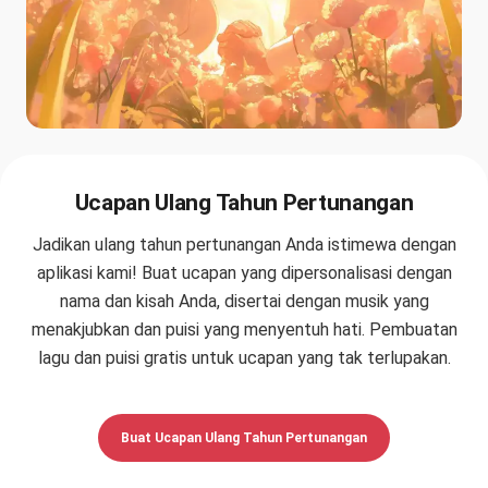
Ucapan Ulang Tahun Pertunangan
Jadikan ulang tahun pertunangan Anda istimewa dengan
aplikasi kami! Buat ucapan yang dipersonalisasi dengan
nama dan kisah Anda, disertai dengan musik yang
menakjubkan dan puisi yang menyentuh hati. Pembuatan
lagu dan puisi gratis untuk ucapan yang tak terlupakan.
Buat Ucapan Ulang Tahun Pertunangan