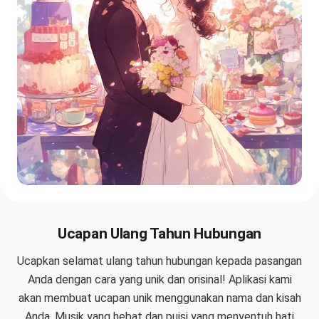
Ucapan Ulang Tahun Hubungan
Ucapkan selamat ulang tahun hubungan kepada pasangan
Anda dengan cara yang unik dan orisinal! Aplikasi kami
akan membuat ucapan unik menggunakan nama dan kisah
Anda. Musik yang hebat dan puisi yang menyentuh hati