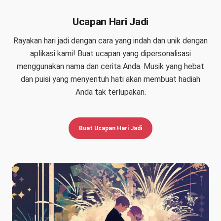
Ucapan Hari Jadi
Rayakan hari jadi dengan cara yang indah dan unik dengan
aplikasi kami! Buat ucapan yang dipersonalisasi
menggunakan nama dan cerita Anda. Musik yang hebat
dan puisi yang menyentuh hati akan membuat hadiah
Anda tak terlupakan.
Buat Ucapan Hari Jadi