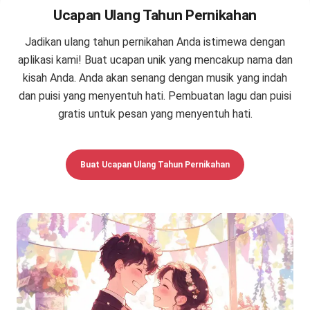
Ucapan Ulang Tahun Pernikahan
Jadikan ulang tahun pernikahan Anda istimewa dengan
aplikasi kami! Buat ucapan unik yang mencakup nama dan
kisah Anda. Anda akan senang dengan musik yang indah
dan puisi yang menyentuh hati. Pembuatan lagu dan puisi
gratis untuk pesan yang menyentuh hati.
Buat Ucapan Ulang Tahun Pernikahan