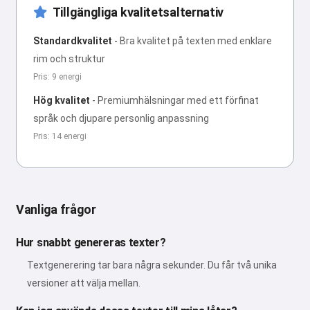
Tillgängliga kvalitetsalternativ
Standardkvalitet
-
Bra kvalitet på texten med enklare
rim och struktur
Pris: 9 energi
Hög kvalitet
-
Premiumhälsningar med ett förfinat
språk och djupare personlig anpassning
Pris: 14 energi
Vanliga frågor
Hur snabbt genereras texter?
Textgenerering tar bara några sekunder. Du får två unika
versioner att välja mellan.