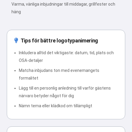
Varma, vänliga inbjudningar till middagar, grillfester och
häng
Tips för bättre logotypanimering
Inkludera alltid det viktigaste: datum, tid, plats och
OSA-detaljer
Matcha inbjudans ton med evenemangets
formalitet
Lägg till en personlig anledning till varför gästens
närvaro betyder något för dig
Nämn tema eller klädkod om tillämpligt