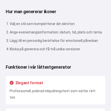
Hur man genererar ikoner
Välj en stil som kompletterar din skrivton
Ange evenemangsinformation: datum, tid, plats och tema
Lägg till en personlig berättelse för emotionell påverkan
Klicka på generera och få två unika versioner
Funktioner i vår låttextgenerator
Elegant format
Professionell, polerad inbjudningstext som sätter rätt
ton