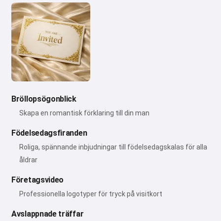
Bröllopsögonblick
Skapa en romantisk förklaring till din man
Födelsedagsfiranden
Roliga, spännande inbjudningar till födelsedagskalas för alla
åldrar
Företagsvideo
Professionella logotyper för tryck på visitkort
Avslappnade träffar