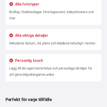
Alla fototyper
Bröllop, födelsedagar, företagsevent, babyshowers och
mer
Alla viktiga detaljer
Inkluderar datum, tid, plats och klädkod naturligt i texten
Personlig touch
Lägg till din egen berättelse och personliga detaljer för
att göra inbjudningarna unika
Perfekt för varje tillfälle