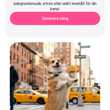
bakgrundsmusik, intron eller unikt innehåll för din
kanal.
Generera sång