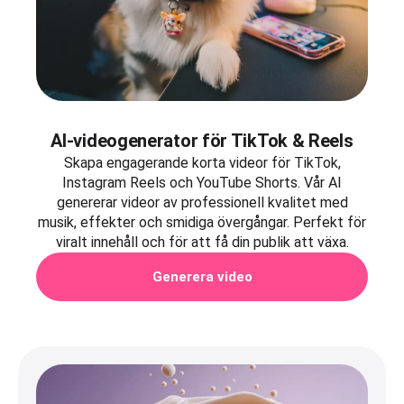
AI-videogenerator för TikTok & Reels
Skapa engagerande korta videor för TikTok,
Instagram Reels och YouTube Shorts. Vår AI
genererar videor av professionell kvalitet med
musik, effekter och smidiga övergångar. Perfekt för
viralt innehåll och för att få din publik att växa.
Generera video