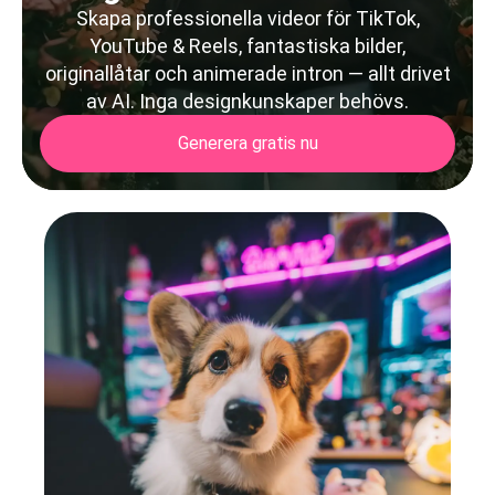
Skapa professionella videor för TikTok,
YouTube & Reels, fantastiska bilder,
originallåtar och animerade intron — allt drivet
av AI. Inga designkunskaper behövs.
Generera gratis nu