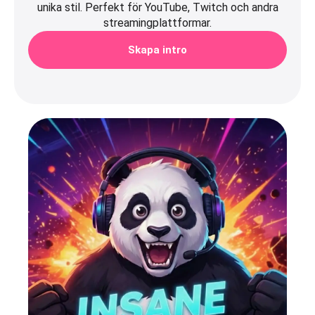
unika stil. Perfekt för YouTube, Twitch och andra
streamingplattformar.
Skapa intro