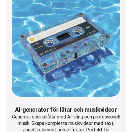
AI-generator för låtar och musikvideor
Generera originallåtar med AI-sång och professionell
musik. Skapa kompletta musikvideor med text,
visuella element och effekter. Perfekt för