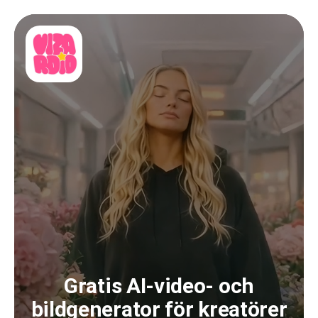
Gratis AI-video- och
bildgenerator för kreatörer