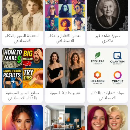
صورة شاهد قبر
منشئ الأفاتار بالذكاء
استعادة الصور بالذكاء
تذكاري
الاصطناعي
الاصطناعي
مولد شعارات بالذكاء
تغيير خلفية الصورة
صانع الصور المصغرة
الاصطناعي
بالذكاء الاصطناعي