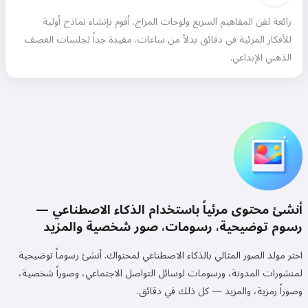
رائعة لفن المفاهيم السريع ولوحات المزاج. أقوم بإنشاء نماذج أولية
للأفكار المرئية في دقائق بدلاً من ساعات. مفيدة جداً لجلسات العصف
الذهني الإبداعي.
أنشئ محتوى مرئياً باستخدام الذكاء الاصطناعي —
رسوم توضيحية، رسومات، صور شخصية والمزيد
اختر مولد الصور المثالي بالذكاء الاصطناعي لمحتواك. أنشئ رسوماً توضيحية
لمنشورات المدونة، ورسومات لوسائل التواصل الاجتماعي، وصوراً شخصية،
وصوراً رمزية، والمزيد — كل ذلك في دقائق.