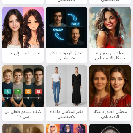
مولد صور بورتريه
تبديل الوجوه بالذكاء
تحويل الصور إلى أنمي
بالذكاء الاصطناعي
الاصطناعي
محسِّن الصور بالذكاء
مغير الملابس بالذكاء
كيف سيبدو طفلي في
الاصطناعي
الاصطناعي
سن 18