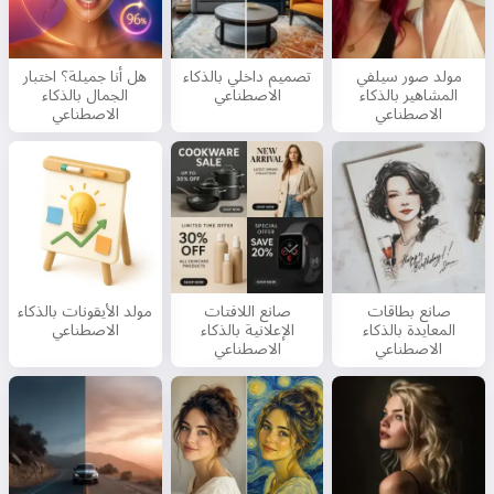
مولد صور سيلفي
تصميم داخلي بالذكاء
هل أنا جميلة؟ اختبار
المشاهير بالذكاء
الاصطناعي
الجمال بالذكاء
الاصطناعي
الاصطناعي
صانع بطاقات
صانع اللافتات
مولد الأيقونات بالذكاء
المعايدة بالذكاء
الإعلانية بالذكاء
الاصطناعي
الاصطناعي
الاصطناعي