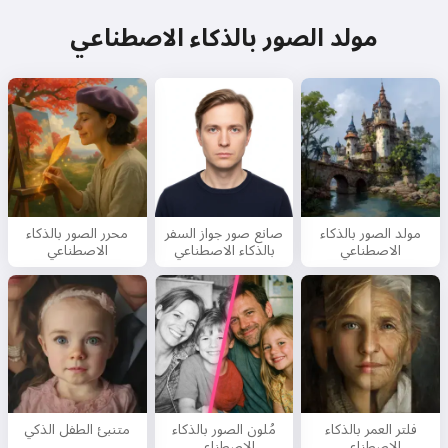
مولد الصور بالذكاء الاصطناعي
مولد الصور بالذكاء
صانع صور جواز السفر
محرر الصور بالذكاء
الاصطناعي
بالذكاء الاصطناعي
الاصطناعي
فلتر العمر بالذكاء
مُلون الصور بالذكاء
متنبئ الطفل الذكي
الاصطناعي
الاصطناعي